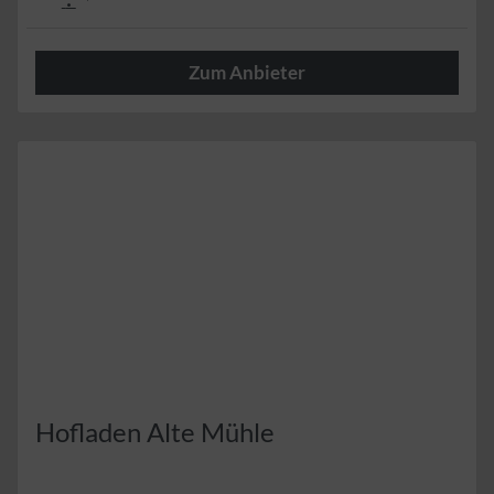
Zum Anbieter
Willkommen
Hofladen Alte Mühle