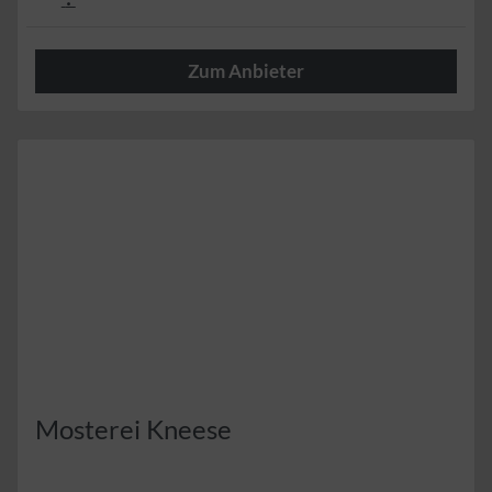
Zum Anbieter
Herzlich
Mosterei Kneese