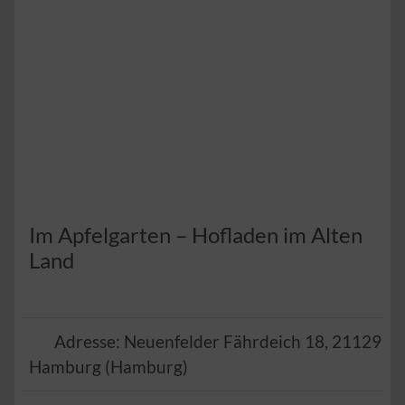
Im Apfelgarten – Hofladen im Alten
Land
Adresse:
Neuenfelder Fährdeich 18
,
21129
Hamburg
(
Hamburg
)