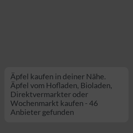
Äpfel kaufen in deiner Nähe.
Äpfel vom Hofladen, Bioladen,
Direktvermarkter oder
Wochenmarkt kaufen - 46
Anbieter gefunden