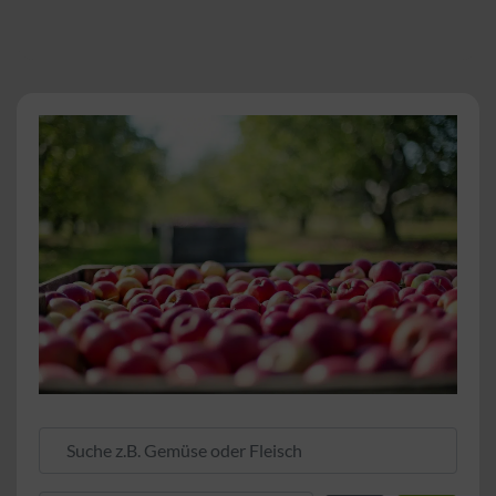
Suche z.B. Gemüse oder Fleisch