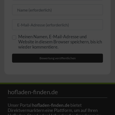
Name
E-Mail
Meinen Namen, E-Mail-Adresse und
Website in diesem Browser speichern, bis ich
wieder kommentiere.
hofladen-finden.de
Unser Portal
hofladen-finden.de
bietet
Direktvermarktern eine Plattform, um auf Ihren