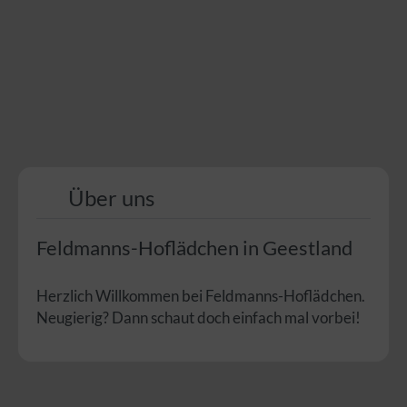
Über uns
Feldmanns-Hoflädchen in Geestland
Herzlich Willkommen bei Feldmanns-Hoflädchen.
Neugierig? Dann schaut doch einfach mal vorbei!