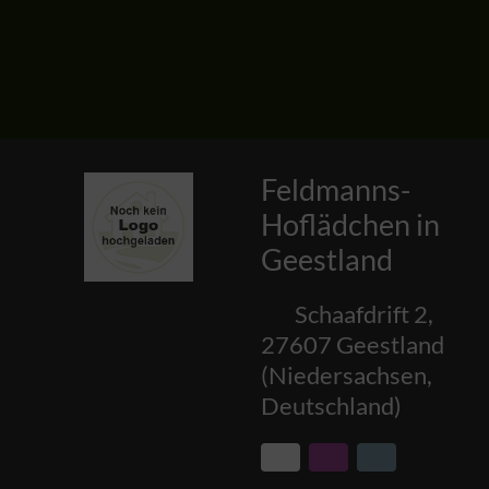
Feldmanns-
Hoflädchen in
Geestland
Schaafdrift 2
,
27607
Geestland
(
Niedersachsen
,
Deutschland
)