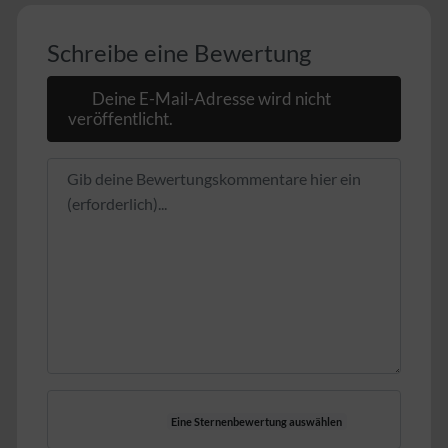
Schreibe eine Bewertung
Deine E-Mail-Adresse wird nicht
veröffentlicht.
Rezensionstext
Eine Sternenbewertung auswählen