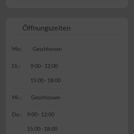
Öffnungszeiten
Mo.:
Geschlossen
Di.:
9:00 - 12:00
15:00 - 18:00
Mi.:
Geschlossen
Do.:
9:00 - 12:00
15:00 - 18:00