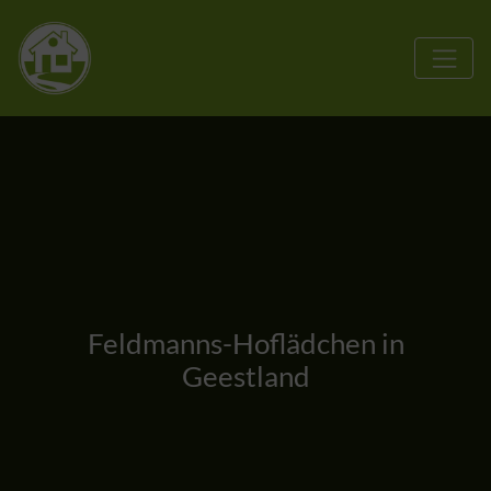
Feldmanns-Hoflädchen in
Geestland