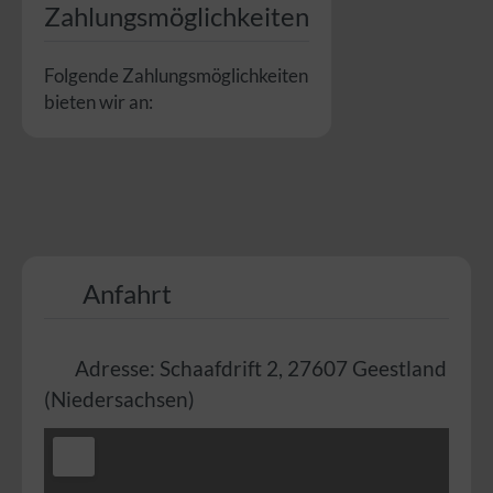
Zahlungsmöglichkeiten
Folgende Zahlungsmöglichkeiten
bieten wir an:
Anfahrt
Adresse:
Schaafdrift 2
,
27607
Geestland
(
Niedersachsen
)