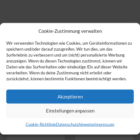
Cookie-Zustimmung verwalten
Fotos
Wir verwenden Technologien wie Cookies, um Geräteinformationen zu
speichern und/oder darauf zuzugreifen. Wir tun dies, um das
Surferlebnis zu verbessern und um (nicht) personalisierte Werbung
anzuzeigen. Wenn du diesen Technologien zustimmst, können wir
Daten wie das Surfverhalten oder eindeutige IDs auf dieser Website
verarbeiten. Wenn du deine Zustimmung nicht erteilst oder
zurückziehst, können bestimmte Funktionen beeinträchtigt werden.
Akzeptieren
Einstellungen anpassen
Cookie-Richtlinie
Datenschutzhinweise
Impressum