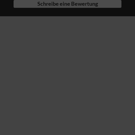
Schreibe eine Bewertung