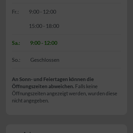
Fr.:
9:00 - 12:00
15:00 - 18:00
Sa.:
9:00 - 12:00
So.:
Geschlossen
An Sonn- und Feiertagen können die
Öffnungszeiten abweichen.
Falls keine
Öffnungszeiten angezeigt werden, wurden diese
nicht angegeben.