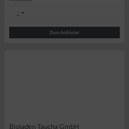
:
Zum Anbieter
Herzlich
Bioladen Taucha GmbH