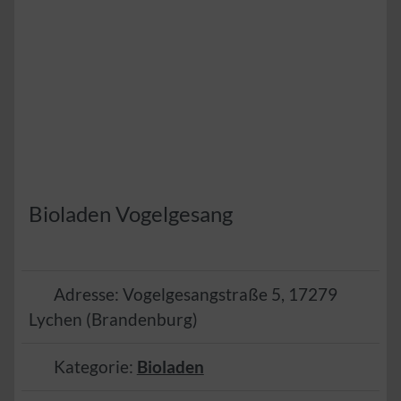
Bioladen Vogelgesang
Adresse:
Vogelgesangstraße 5
,
17279
Lychen
(
Brandenburg
)
Kategorie:
Bioladen