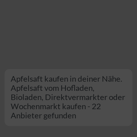
Apfelsaft kaufen in deiner Nähe.
Apfelsaft vom Hofladen,
Bioladen, Direktvermarkter oder
Wochenmarkt kaufen - 22
Anbieter gefunden