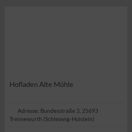
Hofladen Alte Mühle
Adresse:
Bundesstraße 3
,
25693
Trennewurth
(
Schleswig-Holstein
)