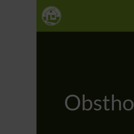
Obstho