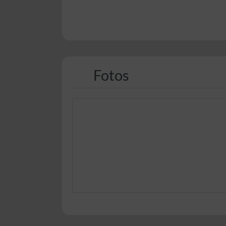
Fotos