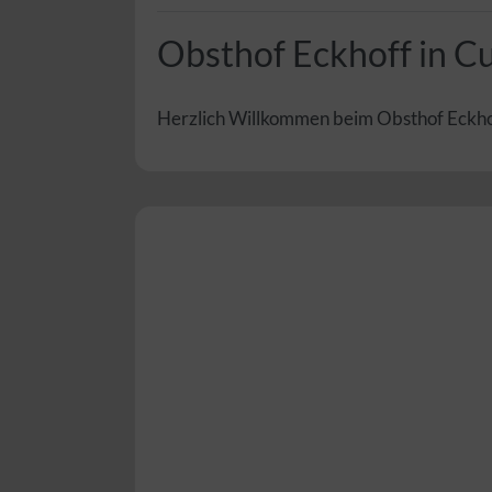
Obsthof Eckhoff in C
Herzlich Willkommen beim Obsthof Eckhoff