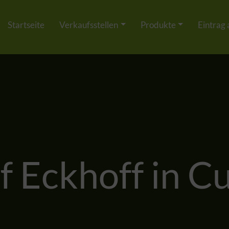
Startseite
Verkaufsstellen
Produkte
Eintrag
f Eckhoff in C