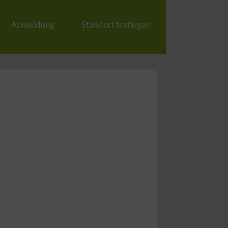
Anmeldung
Standort festlegen