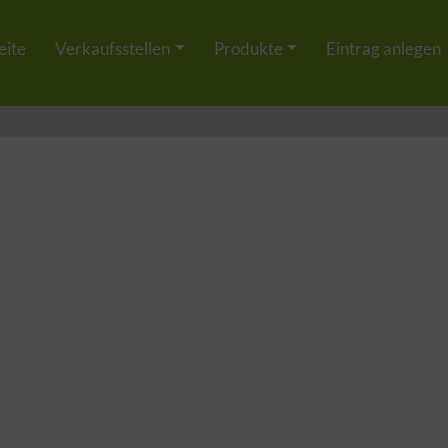
eite
Verkaufsstellen
Produkte
Eintrag anlegen