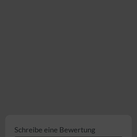
Schreibe eine Bewertung