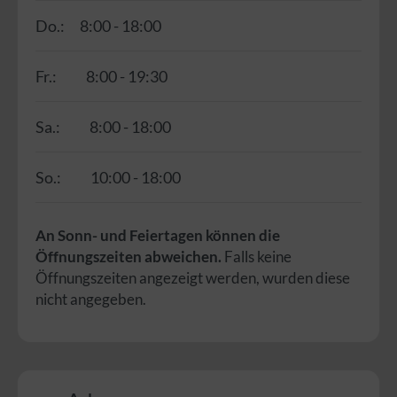
Do.:
8:00 - 18:00
Fr.:
8:00 - 19:30
Sa.:
8:00 - 18:00
So.:
10:00 - 18:00
An Sonn- und Feiertagen können die
Öffnungszeiten abweichen.
Falls keine
Öffnungszeiten angezeigt werden, wurden diese
nicht angegeben.