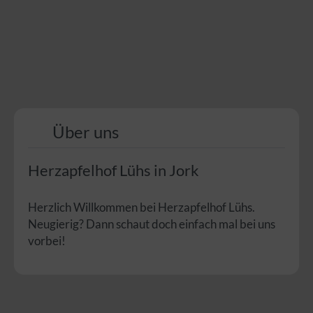
Über uns
Herzapfelhof Lühs in Jork
Herzlich Willkommen bei Herzapfelhof Lühs.
Neugierig? Dann schaut doch einfach mal bei uns
vorbei!