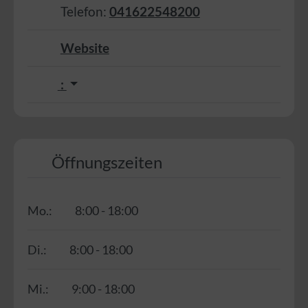
Telefon:
041622548200
Website
:
Öffnungszeiten
Mo.:
8:00 - 18:00
Di.:
8:00 - 18:00
Mi.:
9:00 - 18:00