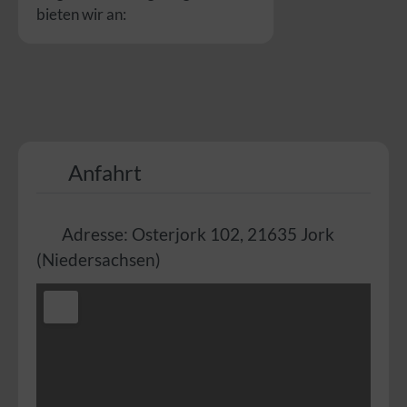
bieten wir an:
Anfahrt
Adresse:
Osterjork 102
,
21635
Jork
(
Niedersachsen
)