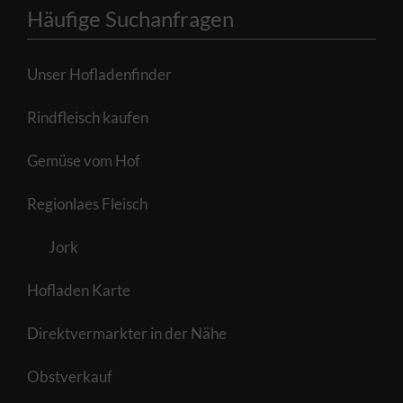
Häufige Suchanfragen
Unser Hofladenfinder
Rindfleisch kaufen
Gemüse vom Hof
Regionlaes Fleisch
Jork
Hofladen Karte
Direktvermarkter in der Nähe
Obstverkauf