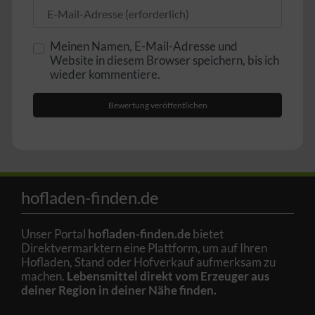
E-Mail
Meinen Namen, E-Mail-Adresse und
Website in diesem Browser speichern, bis ich
wieder kommentiere.
hofladen-finden.de
Unser Portal
hofladen-finden.de
bietet
Direktvermarktern eine Plattform, um auf Ihren
Hofladen, Stand oder Hofverkauf aufmerksam zu
machen.
Lebensmittel direkt vom Erzeuger aus
deiner Region in deiner Nähe finden.