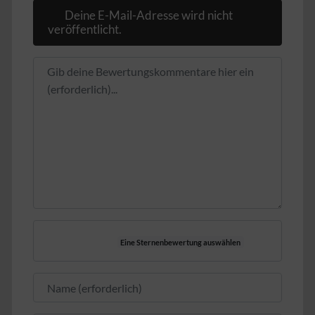
Deine E-Mail-Adresse wird nicht
veröffentlicht.
Rezensionstext
Eine Sternenbewertung auswählen
Name