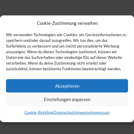
Cookie-Zustimmung verwalten
Wir verwenden Technologien wie Cookies, um Geräteinformationen zu
speichern und/oder darauf zuzugreifen. Wir tun dies, um das
Surferlebnis zu verbessern und um (nicht) personalisierte Werbung
anzuzeigen. Wenn du diesen Technologien zustimmst, können wir
Daten wie das Surfverhalten oder eindeutige IDs auf dieser Website
verarbeiten. Wenn du deine Zustimmung nicht erteilst oder
zurückziehst, können bestimmte Funktionen beeinträchtigt werden.
Akzeptieren
Einstellungen anpassen
Cookie-Richtlinie
Datenschutzhinweise
Impressum