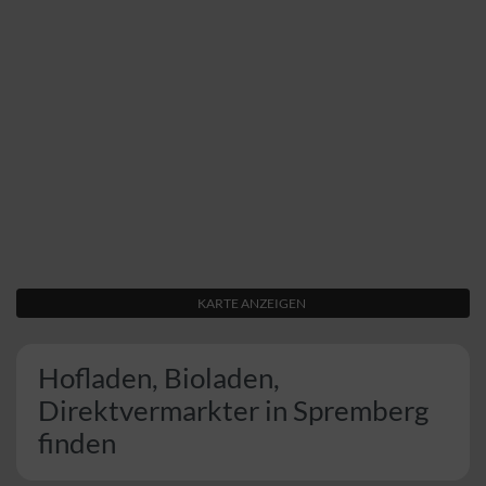
KARTE ANZEIGEN
Hofladen, Bioladen,
Direktvermarkter in Spremberg
finden