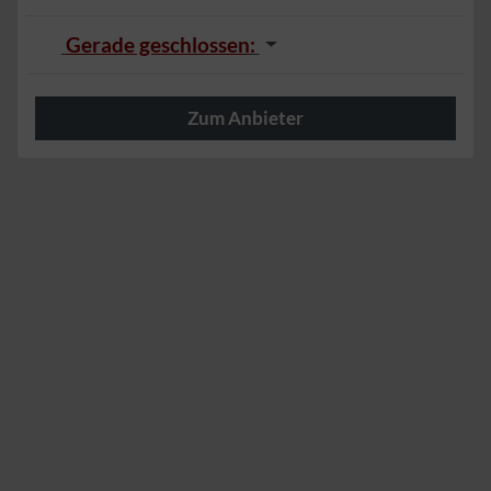
Gerade geschlossen
:
Zum Anbieter
Herzlich