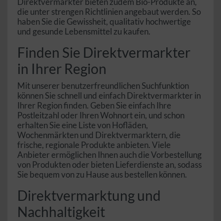
Direktvermarkter bieten zudem Bio-Produkte an,
die unter strengen Richtlinien angebaut werden. So
haben Sie die Gewissheit, qualitativ hochwertige
und gesunde Lebensmittel zu kaufen.
Finden Sie Direktvermarkter
in Ihrer Region
Mit unserer benutzerfreundlichen Suchfunktion
können Sie schnell und einfach Direktvermarkter in
Ihrer Region finden. Geben Sie einfach Ihre
Postleitzahl oder Ihren Wohnort ein, und schon
erhalten Sie eine Liste von Hofläden,
Wochenmärkten und Direktvermarktern, die
frische, regionale Produkte anbieten. Viele
Anbieter ermöglichen Ihnen auch die Vorbestellung
von Produkten oder bieten Lieferdienste an, sodass
Sie bequem von zu Hause aus bestellen können.
Direktvermarktung und
Nachhaltigkeit