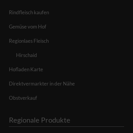
Rindfleisch kaufen
Gemüse vom Hof
Regionlaes Fleisch
Hirschaid
Hofladen Karte
Direktvermarkter in der Nähe
Obstverkauf
Regionale Produkte