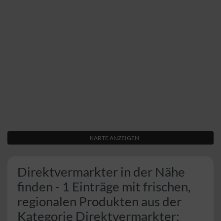
KARTE ANZEIGEN
Direktvermarkter in der Nähe
finden - 1 Einträge mit frischen,
regionalen Produkten aus der
Kategorie Direktvermarkter: