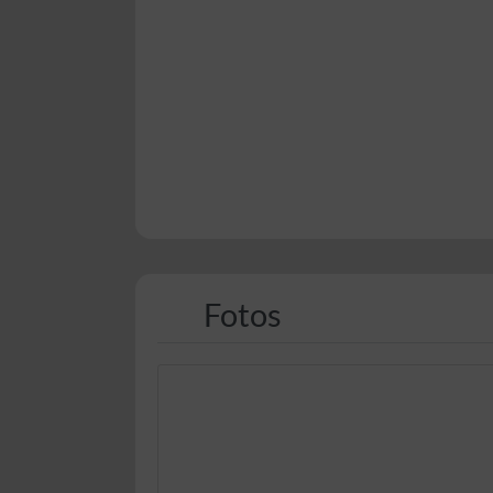
Fotos