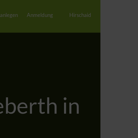
 anlegen
Anmeldung
Hirschaid
berth in