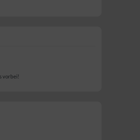
s vorbei!