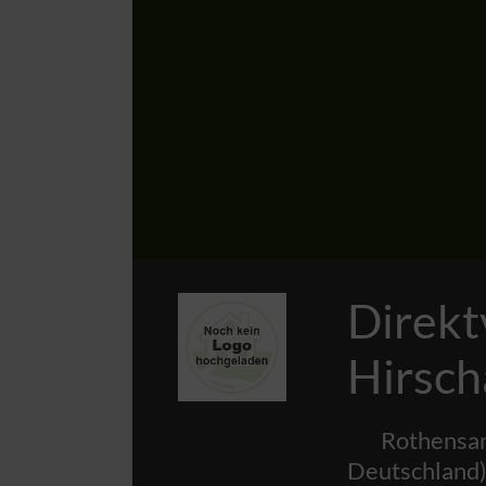
Direkt
Hirsch
Rothensa
Deutschland