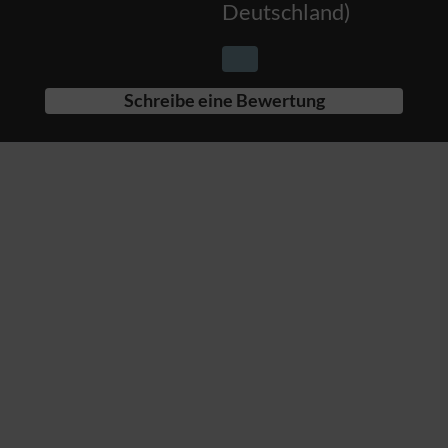
Deutschland
)
Schreibe eine Bewertung