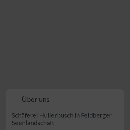
Über uns
Schäferei Hullerbusch in Feldberger
Seenlandschaft