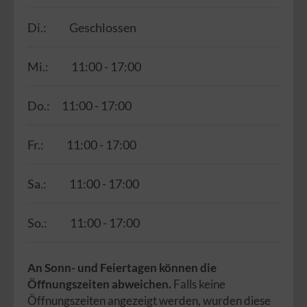
Di.:
Geschlossen
Mi.:
11:00 - 17:00
Do.:
11:00 - 17:00
Fr.:
11:00 - 17:00
Sa.:
11:00 - 17:00
So.:
11:00 - 17:00
An Sonn- und Feiertagen können die
Öffnungszeiten abweichen.
Falls keine
Öffnungszeiten angezeigt werden, wurden diese