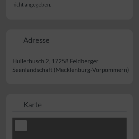
nicht angegeben.
Adresse
Hullerbusch 2
,
17258
Feldberger
Seenlandschaft
(
Mecklenburg-Vorpommern
)
Karte