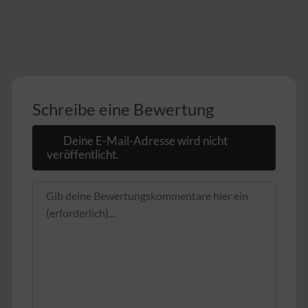
Schreibe eine Bewertung
Deine E-Mail-Adresse wird nicht
veröffentlicht.
Rezensionstext