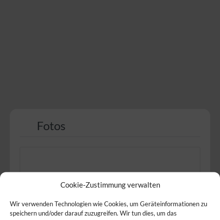
Fotos
Cookie-Zustimmung verwalten
Wir verwenden Technologien wie Cookies, um Geräteinformationen zu
speichern und/oder darauf zuzugreifen. Wir tun dies, um das