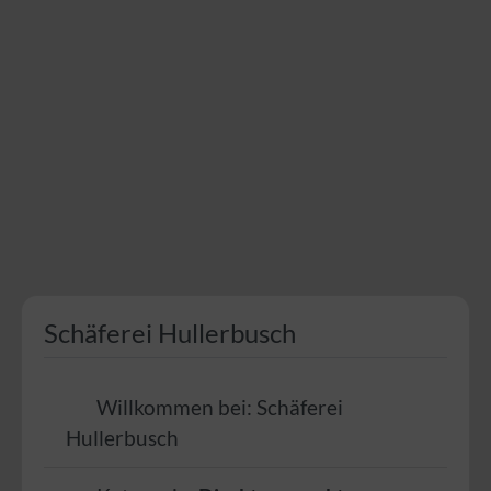
Schäferei Hullerbusch
Willkommen bei:
Schäferei
Hullerbusch