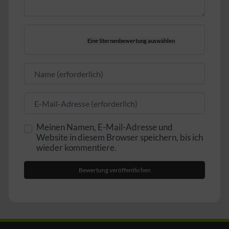
Eine Sternenbewertung auswählen
Name
E-Mail
Meinen Namen, E-Mail-Adresse und
Website in diesem Browser speichern, bis ich
wieder kommentiere.