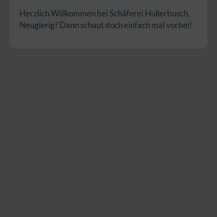
Herzlich Willkommen bei Schäferei Hullerbusch.
Neugierig? Dann schaut doch einfach mal vorbei!