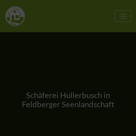
Schäferei Hullerbusch in
Feldberger Seenlandschaft