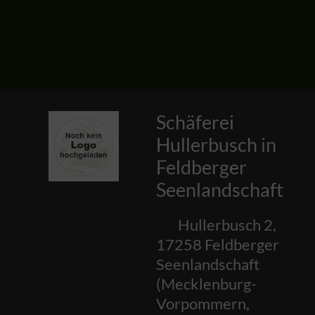
Schäferei
Hullerbusch in
Feldberger
Seenlandschaft
Hullerbusch 2
,
17258
Feldberger
Seenlandschaft
(
Mecklenburg-
Vorpommern
,