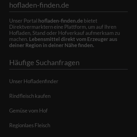
hofladen-finden.de
Unser Portal
hofladen-finden.de
bietet
Direktvermarktern eine Plattform, um auf Ihren
Hofladen, Stand oder Hofverkauf aufmerksam zu
machen.
Lebensmittel direkt vom Erzeuger aus
deiner Region in deiner Nähe finden.
Häufige Suchanfragen
Unser Hofladenfinder
Rindfleisch kaufen
Gemüse vom Hof
Regionlaes Fleisch