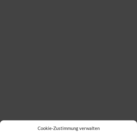
Cookie-Zustimmung verwalten
Fotos