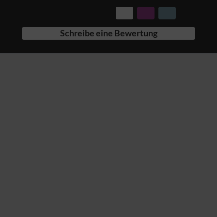
Schreibe eine Bewertung