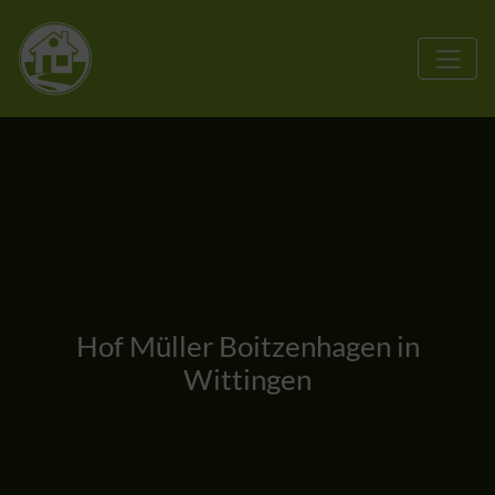
Hof Müller Boitzenhagen in
Wittingen