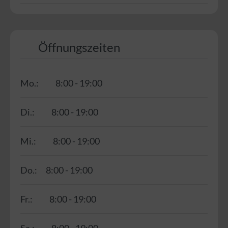
Öffnungszeiten
Mo.:
8:00 - 19:00
Di.:
8:00 - 19:00
Mi.:
8:00 - 19:00
Do.:
8:00 - 19:00
Fr.:
8:00 - 19:00
Sa.:
8:00 - 19:00