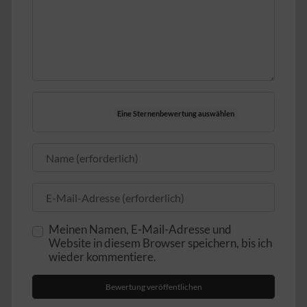
Eine Sternenbewertung auswählen
Name
E-Mail
Meinen Namen, E-Mail-Adresse und
Website in diesem Browser speichern, bis ich
wieder kommentiere.