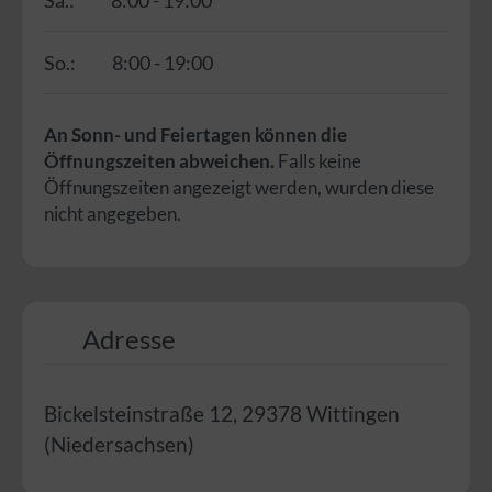
So.:
8:00 - 19:00
An Sonn- und Feiertagen können die
Öffnungszeiten abweichen.
Falls keine
Öffnungszeiten angezeigt werden, wurden diese
nicht angegeben.
Adresse
Bickelsteinstraße 12
,
29378
Wittingen
(
Niedersachsen
)