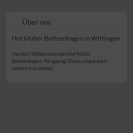
Über uns
Hof Müller Boitzenhagen in Wittingen
Herzlich Willkommen bei Hof Müller
Boitzenhagen. Neugierig? Dann schaut doch
einfach mal vorbei!