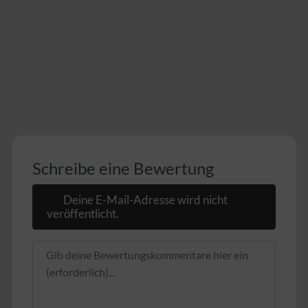
Schreibe eine Bewertung
Deine E-Mail-Adresse wird nicht
veröffentlicht.
Rezensionstext