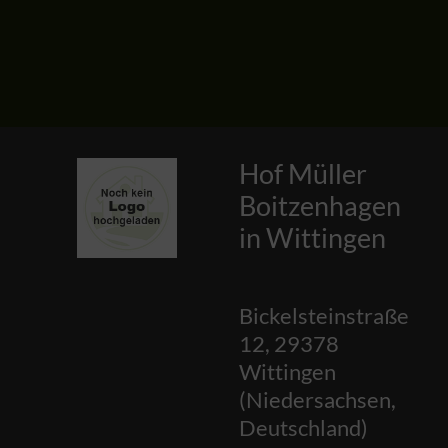
Hof Müller
Boitzenhagen
in Wittingen
Bickelsteinstraße
12
,
29378
Wittingen
(
Niedersachsen
,
Deutschland
)