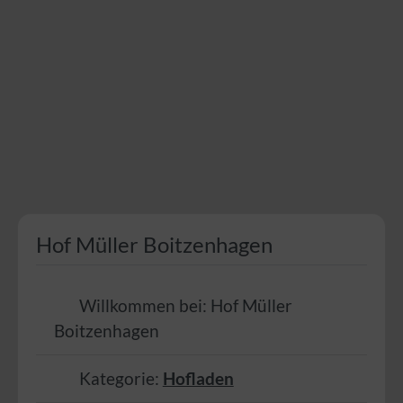
Hof Müller Boitzenhagen
Willkommen bei:
Hof Müller
Boitzenhagen
Kategorie:
Hofladen