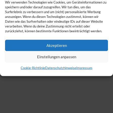
Wir verwenden Technologien wie Cookies, um Geräteinformationen zu
speichern und/oder darauf zuzugreifen. Wir tun dies, um das
Surferlebnis zu verbessern und um (nicht) personalisierte Werbung
anzuzeigen. Wenn du diesen Technologien zustimmst, können wir
Daten wie das Surfverhalten oder eindeutige IDs auf dieser Website
verarbeiten. Wenn du deine Zustimmung nicht erteilst oder
zurückziehst, können bestimmte Funktionen beeinträchtigt werden.
Akzeptieren
Einstellungen anpassen
Cookie-Richtlinie
Datenschutzhinweise
Impressum