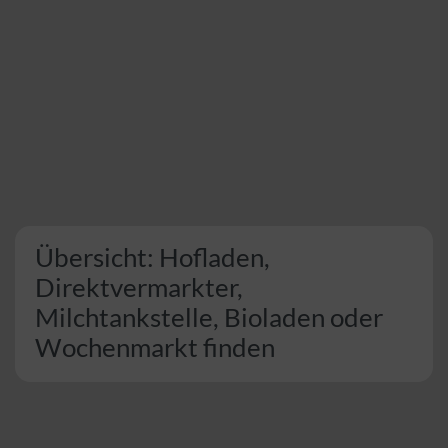
Übersicht: Hofladen,
Direktvermarkter,
Milchtankstelle, Bioladen oder
Wochenmarkt finden