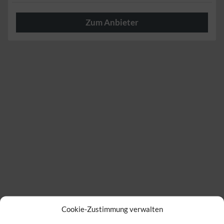
Zum Anbieter
Herzlich
Cookie-Zustimmung verwalten