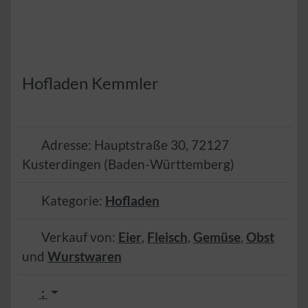
Hofladen Kemmler
Adresse:
Hauptstraße 30
,
72127
Kusterdingen
(
Baden-Württemberg
)
Kategorie:
Hofladen
Verkauf von:
Eier
,
Fleisch
,
Gemüse
,
Obst
und
Wurstwaren
: