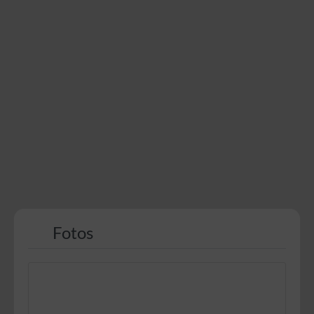
Fotos