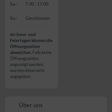
Sa.:
7:30 - 17:00
So.:
Geschlossen
An Sonn- und
Feiertagen können die
Öffnungszeiten
abweichen.
Falls keine
Öffnungszeiten
angezeigt werden,
wurden diese nicht
angegeben.
Über uns