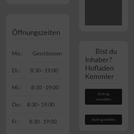
Öffnungszeiten
Bist du
Mo.:
Geschlossen
Inhaber?
Hofladen
Di.:
8:30 - 19:00
Kemmler
Mi.:
8:30 - 19:00
Eintrag
verwalten
Do.:
8:30 - 19:00
Beitrag melden
Fr.:
8:30 - 19:00