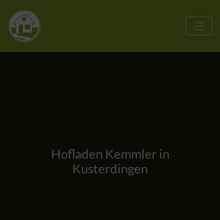
Hofladen Kemmler in
Kusterdingen