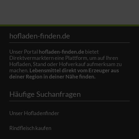
hofladen-finden.de
Unser Portal
hofladen-finden.de
bietet
Direktvermarktern eine Plattform, um auf Ihren
Hofladen, Stand oder Hofverkauf aufmerksam zu
machen.
Lebensmittel direkt vom Erzeuger aus
deiner Region in deiner Nähe finden.
Häufige Suchanfragen
Unser Hofladenfinder
Rindfleisch kaufen