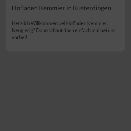
Hofladen Kemmler in Kusterdingen
Herzlich Willkommen bei Hofladen Kemmler.
Neugierig? Dann schaut doch einfach mal bei uns
vorbei!