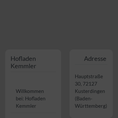
Hofladen
Adresse
Kemmler
Hauptstraße
30
,
72127
Willkommen
Kusterdingen
bei:
Hofladen
(
Baden-
Kemmler
Württemberg
)