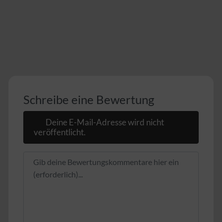
Schreibe eine Bewertung
Deine E-Mail-Adresse wird nicht
veröffentlicht.
Rezensionstext