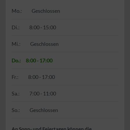
Mo.:
Geschlossen
Di.:
8:00 - 15:00
Mi.:
Geschlossen
Do.:
8:00 - 17:00
Fr.:
8:00 - 17:00
Sa.:
7:00 - 11:00
So.:
Geschlossen
An Sonn- und Feiertagen können die