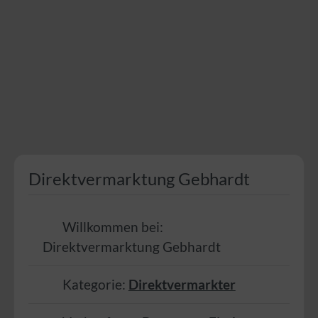
Direktvermarktung Gebhardt
Willkommen bei:
Direktvermarktung Gebhardt
Kategorie:
Direktvermarkter