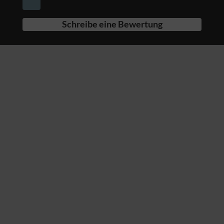
Schreibe eine Bewertung