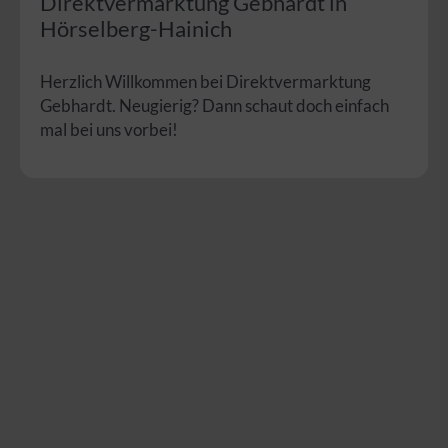
Direktvermarktung Gebhardt in
Hörselberg-Hainich
Herzlich Willkommen bei Direktvermarktung
Gebhardt. Neugierig? Dann schaut doch einfach
mal bei uns vorbei!