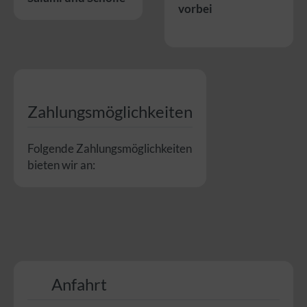
vorbei
Zahlungsmöglichkeiten
Folgende Zahlungsmöglichkeiten
bieten wir an:
Anfahrt