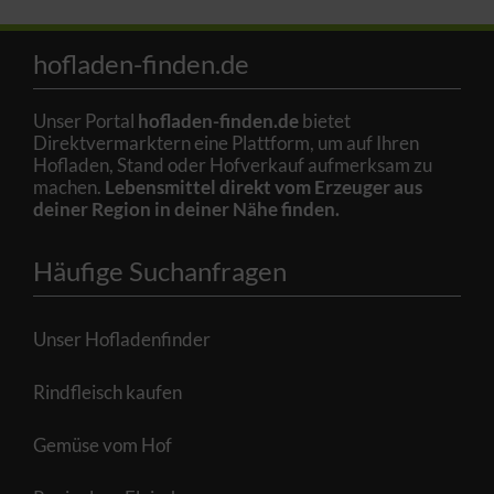
hofladen-finden.de
Unser Portal
hofladen-finden.de
bietet
Direktvermarktern eine Plattform, um auf Ihren
Hofladen, Stand oder Hofverkauf aufmerksam zu
machen.
Lebensmittel direkt vom Erzeuger aus
deiner Region in deiner Nähe finden.
Häufige Suchanfragen
Unser Hofladenfinder
Rindfleisch kaufen
Gemüse vom Hof