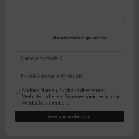
Eine Sternenbewertung auswählen
Name
E-Mail
Meinen Namen, E-Mail-Adresse und
Website in diesem Browser speichern, bis ich
wieder kommentiere.