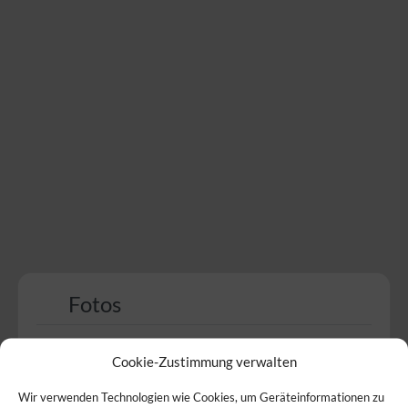
Fotos
Cookie-Zustimmung verwalten
Wir verwenden Technologien wie Cookies, um Geräteinformationen zu