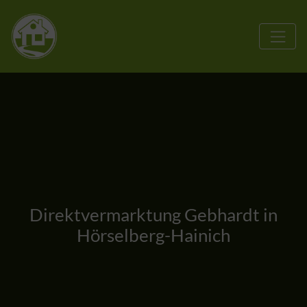
Direktvermarktung Gebhardt in
Hörselberg-Hainich