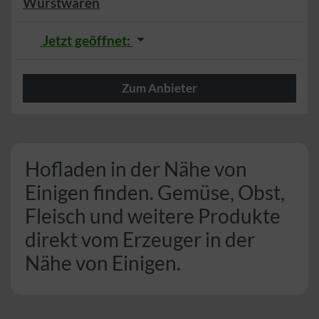
Wurstwaren
Jetzt geöffnet
:
Zum Anbieter
Herzlich
Hofladen in der Nähe von
Einigen finden. Gemüse, Obst,
Fleisch und weitere Produkte
direkt vom Erzeuger in der
Nähe von Einigen.