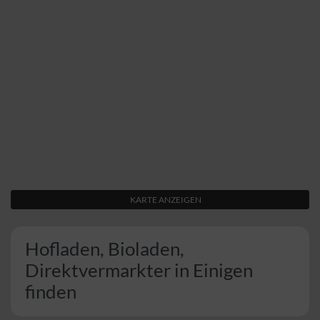
KARTE ANZEIGEN
Hofladen, Bioladen,
Direktvermarkter in Einigen
finden