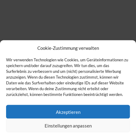
Cookie-Zustimmung verwalten
Wir verwenden Technologien wie Cookies, um Geräteinformationen zu
speichern und/oder darauf zuzugreifen. Wir tun dies, um das
Surferlebnis zu verbessern und um (nicht) personalisierte Werbung
anzuzeigen. Wenn du diesen Technologien zustimmst, können wir
Daten wie das Surfverhalten oder eindeutige IDs auf dieser Website
verarbeiten. Wenn du deine Zustimmung nicht erteilst oder
zurückziehst, können bestimmte Funktionen beeinträchtigt werden.
Akzeptieren
Einstellungen anpassen