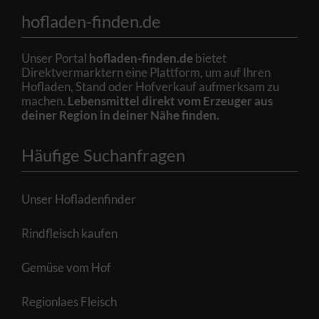
hofladen-finden.de
Unser Portal
hofladen-finden.de
bietet
Direktvermarktern eine Plattform, um auf Ihren
Hofladen, Stand oder Hofverkauf aufmerksam zu
machen.
Lebensmittel direkt vom Erzeuger aus
deiner Region in deiner Nähe finden.
Häufige Suchanfragen
Unser Hofladenfinder
Rindfleisch kaufen
Gemüse vom Hof
Regionlaes Fleisch