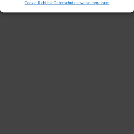
Cookie-Richtlinie
Datenschutzhinweise
Impressum