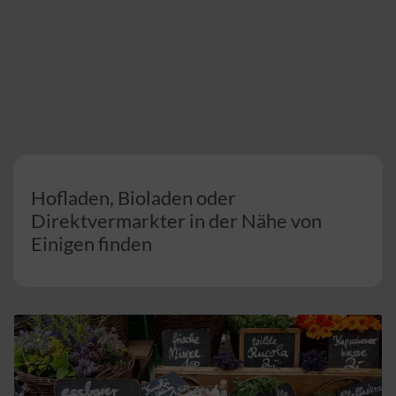
Hofladen, Bioladen oder
Direktvermarkter in der Nähe von
Einigen finden