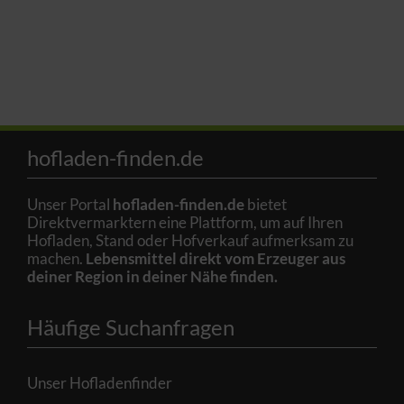
hofladen-finden.de
Unser Portal
hofladen-finden.de
bietet
Direktvermarktern eine Plattform, um auf Ihren
Hofladen, Stand oder Hofverkauf aufmerksam zu
machen.
Lebensmittel direkt vom Erzeuger aus
deiner Region in deiner Nähe finden.
Häufige Suchanfragen
Unser Hofladenfinder