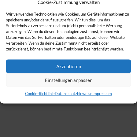
Cookie-Zustimmung verwalten
Wir verwenden Technologien wie Cookies, um Geräteinformationen zu
speichern und/oder darauf zuzugreifen. Wir tun dies, um das
Surferlebnis zu verbessern und um (nicht) personalisierte Werbung
anzuzeigen. Wenn du diesen Technologien zustimmst, können wir
Daten wie das Surfverhalten oder eindeutige IDs auf dieser Website
verarbeiten. Wenn du deine Zustimmung nicht erteilst oder
zurückziehst, können bestimmte Funktionen beeinträchtigt werden.
Akzeptieren
Einstellungen anpassen
Cookie-Richtlinie
Datenschutzhinweise
Impressum