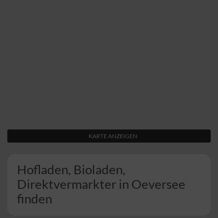
KARTE ANZEIGEN
Hofladen, Bioladen,
Direktvermarkter in Oeversee
finden