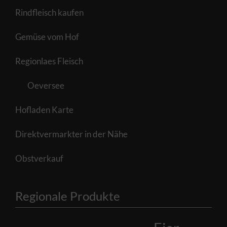
Rindfleisch kaufen
Gemüse vom Hof
Regionlaes Fleisch
Oeversee
Hofladen Karte
Direktvermarkter in der Nähe
Obstverkauf
Regionale Produkte