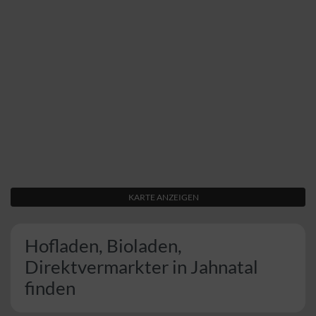
KARTE ANZEIGEN
Hofladen, Bioladen,
Direktvermarkter in Jahnatal
finden