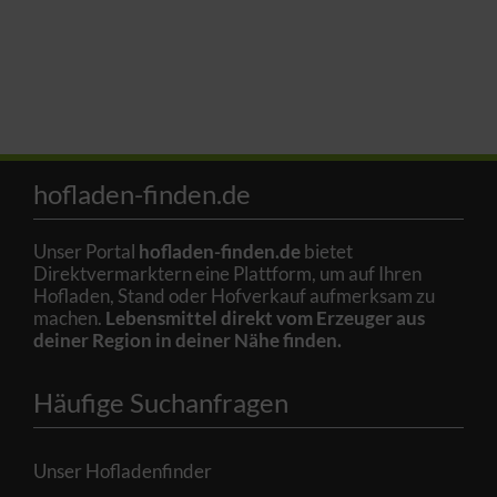
hofladen-finden.de
Unser Portal
hofladen-finden.de
bietet
Direktvermarktern eine Plattform, um auf Ihren
Hofladen, Stand oder Hofverkauf aufmerksam zu
machen.
Lebensmittel direkt vom Erzeuger aus
deiner Region in deiner Nähe finden.
Häufige Suchanfragen
Unser Hofladenfinder