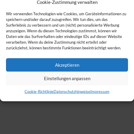
Cookie-Zustimmung verwalten
Wir verwenden Technologien wie Cookies, um Geräteinformationen zu
speichern und/oder darauf zuzugreifen. Wir tun dies, um das
Surferlebnis zu verbessern und um (nicht) personalisierte Werbung
anzuzeigen. Wenn du diesen Technologien zustimmst, können wir
Daten wie das Surfverhalten oder eindeutige IDs auf dieser Website
verarbeiten. Wenn du deine Zustimmung nicht erteilst oder
zurückziehst, können bestimmte Funktionen beeinträchtigt werden.
Akzeptieren
Einstellungen anpassen
Cookie-Richtlinie
Datenschutzhinweise
Impressum