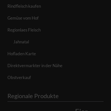
Rindfleisch kaufen
Gemüse vom Hof
Regionlaes Fleisch
Jahnatal
Hofladen Karte
Direktvermarkter in der Nähe
Obstverkauf
Regionale Produkte