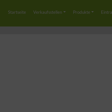
Startseite
Verkaufsstellen
Produkte
Eintr