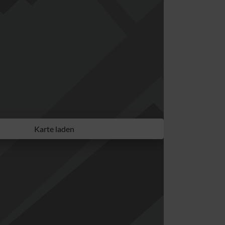
Karte laden