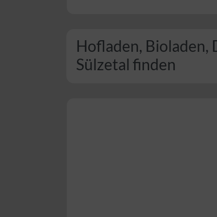
Hofladen, Bioladen, 
Sülzetal finden