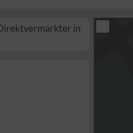
Direktvermarkter in