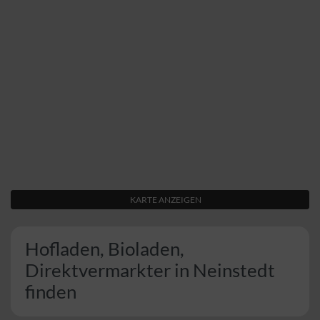
KARTE ANZEIGEN
Hofladen, Bioladen,
Direktvermarkter in Neinstedt
finden