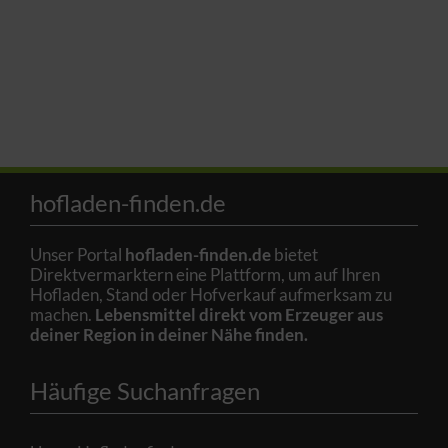
hofladen-finden.de
Unser Portal
hofladen-finden.de
bietet
Direktvermarktern eine Plattform, um auf Ihren
Hofladen, Stand oder Hofverkauf aufmerksam zu
machen.
Lebensmittel direkt vom Erzeuger aus
deiner Region in deiner Nähe finden.
Häufige Suchanfragen