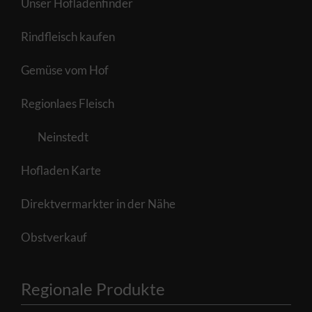
Unser Hofladenfinder
Rindfleisch kaufen
Gemüse vom Hof
Regionlaes Fleisch
Neinstedt
Hofladen Karte
Direktvermarkter in der Nähe
Obstverkauf
Regionale Produkte