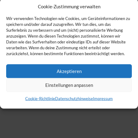
Cookie-Zustimmung verwalten
Wir verwenden Technologien wie Cookies, um Geräteinformationen zu
speichern und/oder darauf zuzugreifen. Wir tun dies, um das
Surferlebnis zu verbessern und um (nicht) personalisierte Werbung
anzuzeigen. Wenn du diesen Technologien zustimmst, können wir
Daten wie das Surfverhalten oder eindeutige IDs auf dieser Website
verarbeiten. Wenn du deine Zustimmung nicht erteilst oder
zurückziehst, können bestimmte Funktionen beeinträchtigt werden.
Akzeptieren
Einstellungen anpassen
Cookie-Richtlinie
Datenschutzhinweise
Impressum