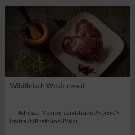
Wildfleisch Westerwald
Adresse:
Mainzer Landstraße 29
,
56479
Irmtraut
(
Rheinland-Pfalz
)