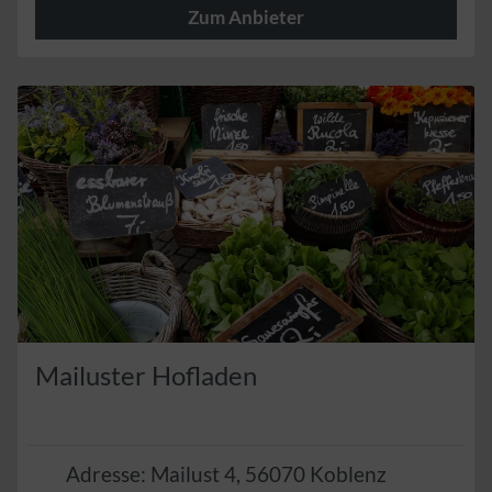
Zum Anbieter
Herzlich
Mailuster Hofladen
Adresse:
Mailust 4
,
56070
Koblenz