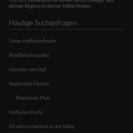
deiner Region in deiner Nähe finden.
Häufige Suchanfragen
Unser Hofladenfinder
Rindfleisch kaufen
Gemüse vom Hof
Regionlaes Fleisch
Rheinland-Pfalz
Hofladen Karte
Direktvermarkter in der Nähe