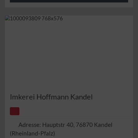
Imkerei Hoffmann Kandel
Adresse:
Hauptstr 40
,
76870
Kandel
(
Rheinland-Pfalz
)