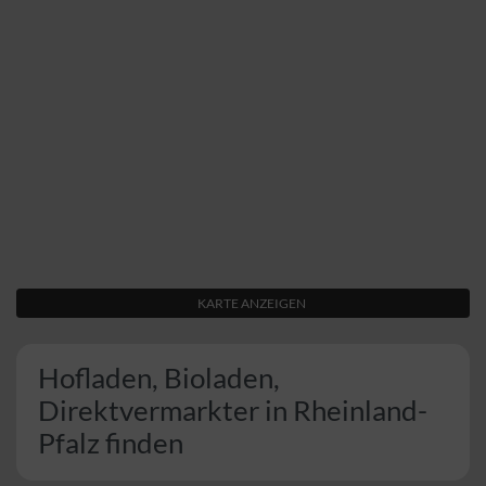
KARTE ANZEIGEN
Hofladen, Bioladen,
Direktvermarkter in Rheinland-
Pfalz finden