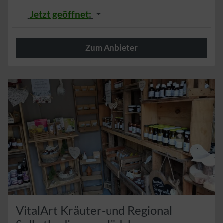
Jetzt geöffnet
:
Zum Anbieter
Herzlich
VitalArt Kräuter-und Regional