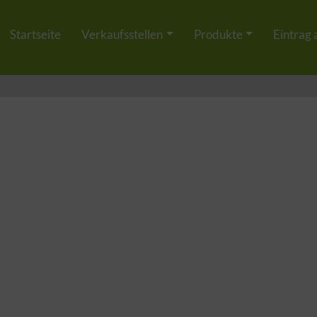
Startseite
Verkaufsstellen
Produkte
Eintrag 