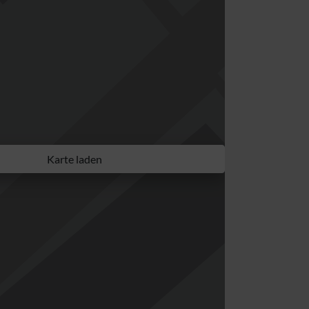
Karte laden