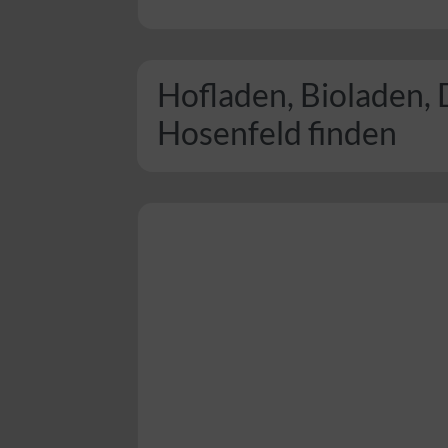
Hofladen, Bioladen, 
Hosenfeld finden