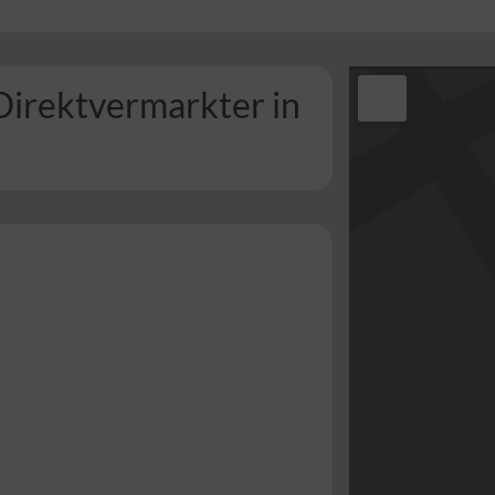
Direktvermarkter in