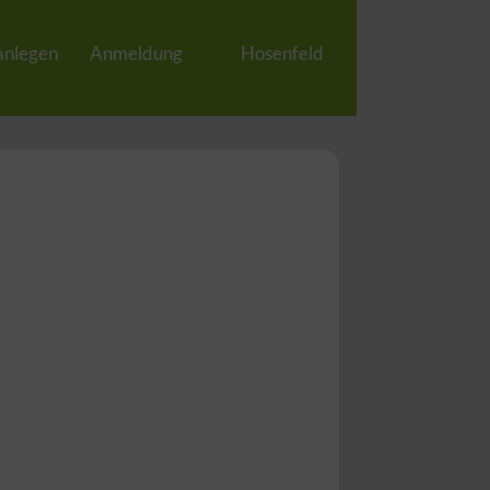
anlegen
Anmeldung
Hosenfeld