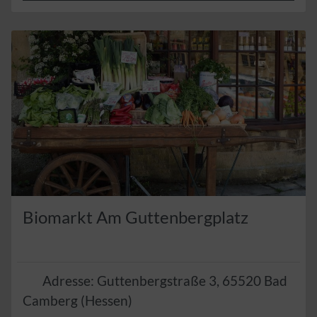
Biomarkt Am Guttenbergplatz
Adresse:
Guttenbergstraße 3
,
65520
Bad
Camberg
(
Hessen
)