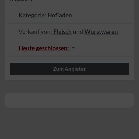
Kategorie:
Hofladen
Verkauf von:
Fleisch
und
Wurstwaren
Heute geschlossen
:
Zum Anbieter
Herzlich