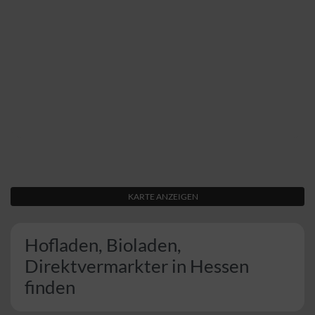
KARTE ANZEIGEN
Hofladen, Bioladen,
Direktvermarkter in Hessen
finden