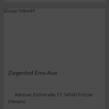
Ziegenhof Ems-Aue
Adresse:
Eichstraße 17
,
34560
Fritzlar
(
Hessen
)