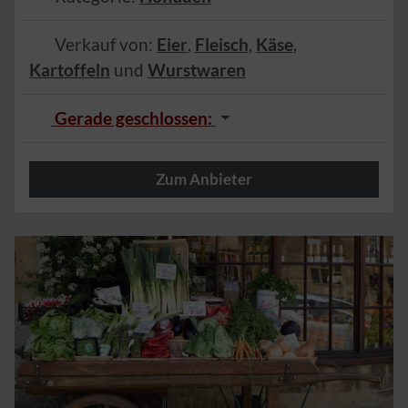
Verkauf von:
Eier
,
Fleisch
,
Käse
,
Kartoffeln
und
Wurstwaren
Gerade geschlossen
:
Zum Anbieter
Herzlich