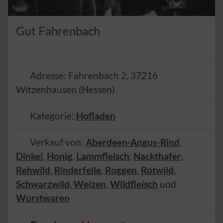
Gut Fahrenbach
Adresse:
Fahrenbach 2
,
37216
Witzenhausen
(
Hessen
)
Kategorie:
Hofladen
Verkauf von:
Aberdeen-Angus-Rind
,
Dinkel
,
Honig
,
Lammfleisch
,
Nackthafer
,
Rehwild
,
Rinderfelle
,
Roggen
,
Rotwild
,
Schwarzwild
,
Weizen
,
Wildfleisch
und
Wurstwaren