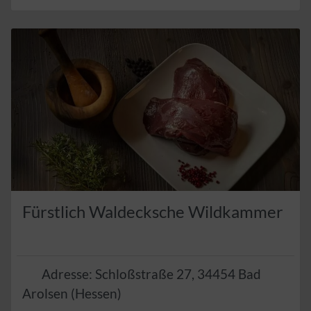
Fürstlich Waldecksche Wildkammer
Adresse:
Schloßstraße 27
,
34454
Bad
Arolsen
(
Hessen
)