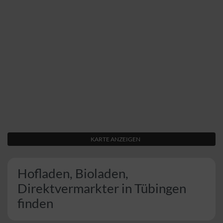
KARTE ANZEIGEN
Hofladen, Bioladen,
Direktvermarkter in Tübingen
finden