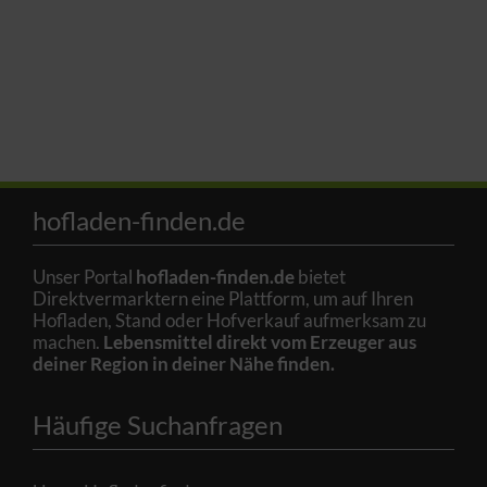
hofladen-finden.de
Unser Portal
hofladen-finden.de
bietet
Direktvermarktern eine Plattform, um auf Ihren
Hofladen, Stand oder Hofverkauf aufmerksam zu
machen.
Lebensmittel direkt vom Erzeuger aus
deiner Region in deiner Nähe finden.
Häufige Suchanfragen