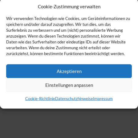
Cookie-Zustimmung verwalten
Wir verwenden Technologien wie Cookies, um Geräteinformationen zu
speichern und/oder darauf zuzugreifen. Wir tun dies, um das
Surferlebnis zu verbessern und um (nicht) personalisierte Werbung
anzuzeigen. Wenn du diesen Technologien zustimmst, können wir
Daten wie das Surfverhalten oder eindeutige IDs auf dieser Website
verarbeiten. Wenn du deine Zustimmung nicht erteilst oder
zurückziehst, können bestimmte Funktionen beeinträchtigt werden.
Akzeptieren
Einstellungen anpassen
Cookie-Richtlinie
Datenschutzhinweise
Impressum