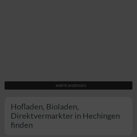
KARTE ANZEIGEN
Hofladen, Bioladen,
Direktvermarkter in Hechingen
finden