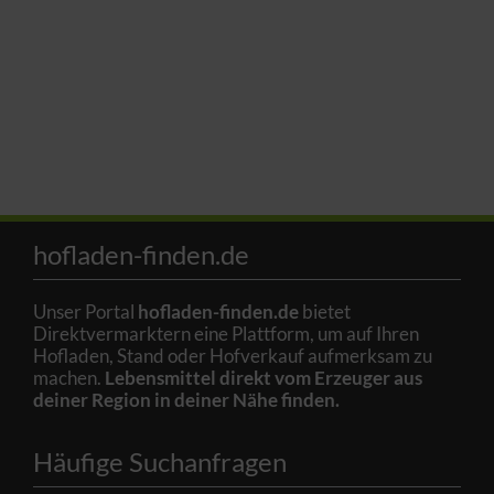
hofladen-finden.de
Unser Portal
hofladen-finden.de
bietet
Direktvermarktern eine Plattform, um auf Ihren
Hofladen, Stand oder Hofverkauf aufmerksam zu
machen.
Lebensmittel direkt vom Erzeuger aus
deiner Region in deiner Nähe finden.
Häufige Suchanfragen