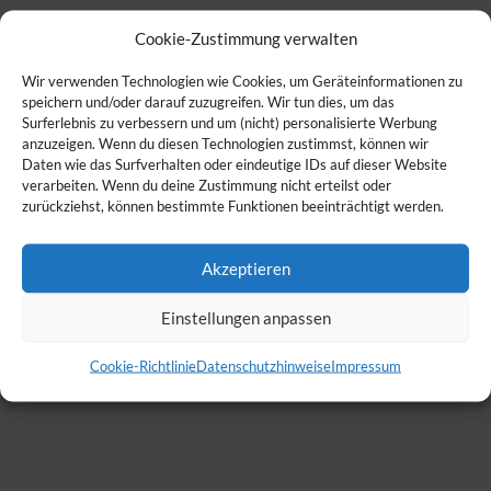
Cookie-Zustimmung verwalten
Wir verwenden Technologien wie Cookies, um Geräteinformationen zu
speichern und/oder darauf zuzugreifen. Wir tun dies, um das
Surferlebnis zu verbessern und um (nicht) personalisierte Werbung
anzuzeigen. Wenn du diesen Technologien zustimmst, können wir
Daten wie das Surfverhalten oder eindeutige IDs auf dieser Website
verarbeiten. Wenn du deine Zustimmung nicht erteilst oder
zurückziehst, können bestimmte Funktionen beeinträchtigt werden.
Akzeptieren
Einstellungen anpassen
Cookie-Richtlinie
Datenschutzhinweise
Impressum