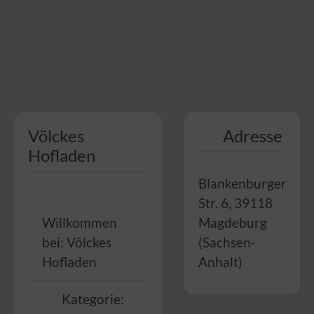
Völckes
Adresse
Hofladen
Blankenburger
Str. 6
,
39118
Willkommen
Magdeburg
bei:
Völckes
(
Sachsen-
Hofladen
Anhalt
)
Kategorie: