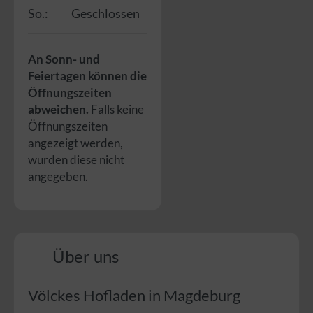
So.:
Geschlossen
An Sonn- und
Feiertagen können die
Öffnungszeiten
abweichen.
Falls keine
Öffnungszeiten
angezeigt werden,
wurden diese nicht
angegeben.
Über uns
Völckes Hofladen in Magdeburg