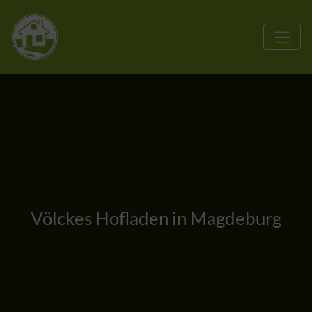
Völckes Hofladen in Magdeburg