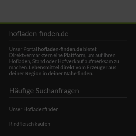
hofladen-finden.de
Unser Portal
hofladen-finden.de
bietet
Direktvermarktern eine Plattform, um auf Ihren
Hofladen, Stand oder Hofverkauf aufmerksam zu
machen.
Lebensmittel direkt vom Erzeuger aus
deiner Region in deiner Nähe finden.
Häufige Suchanfragen
Unser Hofladenfinder
Rindfleisch kaufen