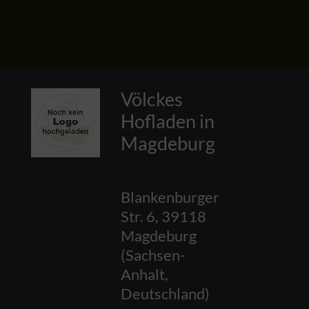
Völckes
Hofladen in
Magdeburg
Blankenburger
Str. 6
,
39118
Magdeburg
(
Sachsen-
Anhalt
,
Deutschland
)