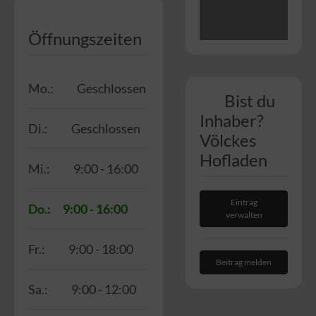
Öffnungszeiten
Mo.:
Geschlossen
Bist du
Inhaber?
Di.:
Geschlossen
Völckes
Hofladen
Mi.:
9:00 - 16:00
Eintrag
Do.:
9:00 - 16:00
verwalten
Fr.:
9:00 - 18:00
Beitrag melden
Sa.:
9:00 - 12:00