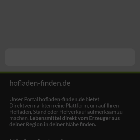
hofladen-finden.de
Unser Portal
hofladen-finden.de
bietet
Direktvermarktern eine Plattform, um auf Ihren
Hofladen, Stand oder Hofverkauf aufmerksam zu
machen.
Lebensmittel direkt vom Erzeuger aus
deiner Region in deiner Nähe finden.