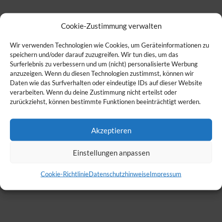
Cookie-Zustimmung verwalten
Wir verwenden Technologien wie Cookies, um Geräteinformationen zu
speichern und/oder darauf zuzugreifen. Wir tun dies, um das
Surferlebnis zu verbessern und um (nicht) personalisierte Werbung
anzuzeigen. Wenn du diesen Technologien zustimmst, können wir
Daten wie das Surfverhalten oder eindeutige IDs auf dieser Website
verarbeiten. Wenn du deine Zustimmung nicht erteilst oder
zurückziehst, können bestimmte Funktionen beeinträchtigt werden.
Akzeptieren
Einstellungen anpassen
Cookie-Richtlinie
Datenschutzhinweise
Impressum