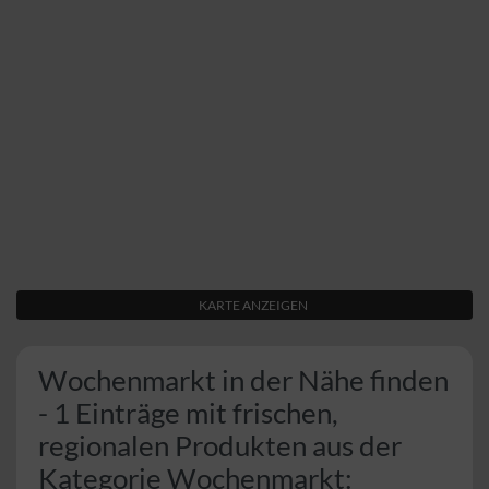
KARTE ANZEIGEN
Wochenmarkt in der Nähe finden
- 1 Einträge mit frischen,
regionalen Produkten aus der
Kategorie Wochenmarkt: