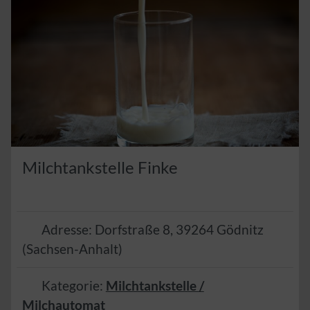
Milchtankstelle Finke
Adresse:
Dorfstraße 8
,
39264
Gödnitz
(
Sachsen-Anhalt
)
Kategorie:
Milchtankstelle /
Milchautomat