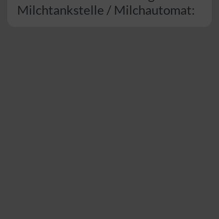
Milchtankstelle / Milchautomat: