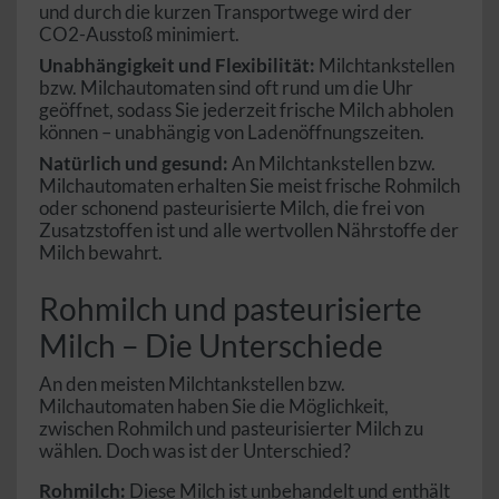
und durch die kurzen Transportwege wird der
CO2-Ausstoß minimiert.
Unabhängigkeit und Flexibilität:
Milchtankstellen
bzw. Milchautomaten sind oft rund um die Uhr
geöffnet, sodass Sie jederzeit frische Milch abholen
können – unabhängig von Ladenöffnungszeiten.
Natürlich und gesund:
An Milchtankstellen bzw.
Milchautomaten erhalten Sie meist frische Rohmilch
oder schonend pasteurisierte Milch, die frei von
Zusatzstoffen ist und alle wertvollen Nährstoffe der
Milch bewahrt.
Rohmilch und pasteurisierte
Milch – Die Unterschiede
An den meisten Milchtankstellen bzw.
Milchautomaten haben Sie die Möglichkeit,
zwischen Rohmilch und pasteurisierter Milch zu
wählen. Doch was ist der Unterschied?
Rohmilch:
Diese Milch ist unbehandelt und enthält