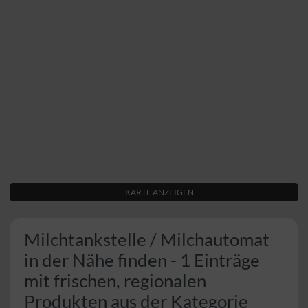
KARTE ANZEIGEN
Milchtankstelle / Milchautomat
in der Nähe finden - 1 Einträge
mit frischen, regionalen
Produkten aus der Kategorie