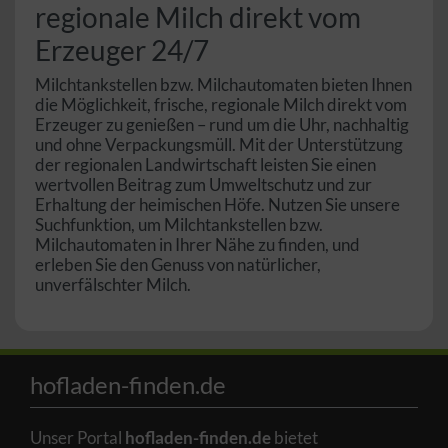
regionale Milch direkt vom
Erzeuger 24/7
Milchtankstellen bzw. Milchautomaten bieten Ihnen
die Möglichkeit, frische, regionale Milch direkt vom
Erzeuger zu genießen – rund um die Uhr, nachhaltig
und ohne Verpackungsmüll. Mit der Unterstützung
der regionalen Landwirtschaft leisten Sie einen
wertvollen Beitrag zum Umweltschutz und zur
Erhaltung der heimischen Höfe. Nutzen Sie unsere
Suchfunktion, um Milchtankstellen bzw.
Milchautomaten in Ihrer Nähe zu finden, und
erleben Sie den Genuss von natürlicher,
unverfälschter Milch.
hofladen-finden.de
Unser Portal
hofladen-finden.de
bietet