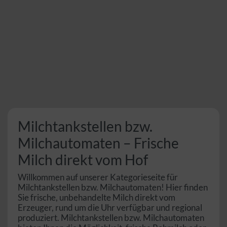
Milchtankstellen bzw.
Milchautomaten – Frische
Milch direkt vom Hof
Willkommen auf unserer Kategorieseite für
Milchtankstellen bzw. Milchautomaten! Hier finden
Sie frische, unbehandelte Milch direkt vom
Erzeuger, rund um die Uhr verfügbar und regional
produziert. Milchtankstellen bzw. Milchautomaten