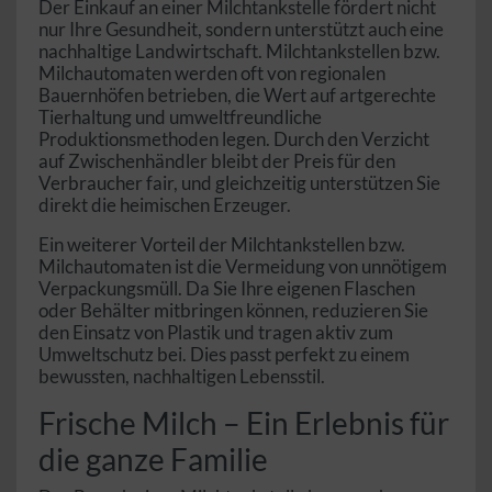
Der Einkauf an einer Milchtankstelle fördert nicht
nur Ihre Gesundheit, sondern unterstützt auch eine
nachhaltige Landwirtschaft. Milchtankstellen bzw.
Milchautomaten werden oft von regionalen
Bauernhöfen betrieben, die Wert auf artgerechte
Tierhaltung und umweltfreundliche
Produktionsmethoden legen. Durch den Verzicht
auf Zwischenhändler bleibt der Preis für den
Verbraucher fair, und gleichzeitig unterstützen Sie
direkt die heimischen Erzeuger.
Ein weiterer Vorteil der Milchtankstellen bzw.
Milchautomaten ist die Vermeidung von unnötigem
Verpackungsmüll. Da Sie Ihre eigenen Flaschen
oder Behälter mitbringen können, reduzieren Sie
den Einsatz von Plastik und tragen aktiv zum
Umweltschutz bei. Dies passt perfekt zu einem
bewussten, nachhaltigen Lebensstil.
Frische Milch – Ein Erlebnis für
die ganze Familie