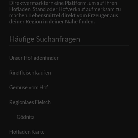
Direktvermarktern eine Plattform, um auf Ihren
Hofladen, Stand oder Hofverkauf aufmerksam zu
machen.
Lebensmittel direkt vom Erzeuger aus
deiner Region in deiner Nähe finden.
Häufige Suchanfragen
Unser Hofladenfinder
Rindfleisch kaufen
Gemüse vom Hof
Regionlaes Fleisch
Gödnitz
Hofladen Karte