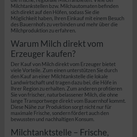
Milchtankstellen bzw. Milchautomaten befinden
sich direkt auf den Höfen, sodass Sie die
Möglichkeit haben, Ihren Einkauf mit einem Besuch
des Bauernhofs zu verbinden und mehr über die
Milchproduktion zu erfahren.
Warum Milch direkt vom
Erzeuger kaufen?
Der Kauf von Milch direkt vom Erzeuger bietet
viele Vorteile. Zum einen unterstützen Sie durch
den Kauf an einer Milchtankstelle die lokale
Landwirtschaft und tragen dazu bei, die Höfe in
Ihrer Region zu erhalten. Zum anderen profitieren
Sie von frischer, naturbelassener Milch, die ohne
lange Transportwege direkt vom Bauernhof kommt.
Diese Nähe zur Produktion sorgt nicht nur für
maximale Frische, sondern fördert auch den
bewussten und nachhaltigen Konsum.
Milchtanktstelle – Frische,