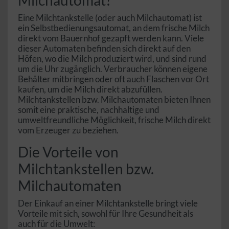
Eine Milchtankstelle (oder auch Milchautomat) ist
ein Selbstbedienungsautomat, an dem frische Milch
direkt vom Bauernhof gezapft werden kann. Viele
dieser Automaten befinden sich direkt auf den
Höfen, wo die Milch produziert wird, und sind rund
um die Uhr zugänglich. Verbraucher können eigene
Behälter mitbringen oder oft auch Flaschen vor Ort
kaufen, um die Milch direkt abzufüllen.
Milchtankstellen bzw. Milchautomaten bieten Ihnen
somit eine praktische, nachhaltige und
umweltfreundliche Möglichkeit, frische Milch direkt
vom Erzeuger zu beziehen.
Die Vorteile von
Milchtankstellen bzw.
Milchautomaten
Der Einkauf an einer Milchtankstelle bringt viele
Vorteile mit sich, sowohl für Ihre Gesundheit als
auch für die Umwelt: