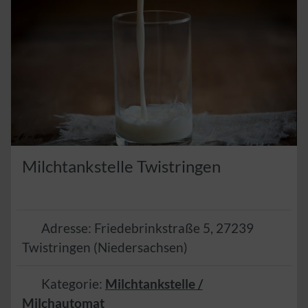
Milchtankstelle Twistringen
Adresse:
Friedebrinkstraße 5
,
27239
Twistringen
(
Niedersachsen
)
Kategorie:
Milchtankstelle /
Milchautomat