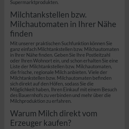
Supermarktprodukten.
Milchtankstellen bzw.
Milchautomaten in Ihrer Nähe
finden
Mit unserer praktischen Suchfunktion können Sie
ganz einfach Milchtankstellen bzw. Milchautomaten
in Ihrer Nähe finden. Geben Sie Ihre Postleitzahl
oder Ihren Wohnort ein, und schon erhalten Sie eine
Liste der Milchtankstellen bzw. Milchautomaten,
die frische, regionale Milch anbieten. Viele der
Milchtankstellen bzw. Milchautomaten befinden
sich direkt auf den Höfen, sodass Sie die
Möglichkeit haben, Ihren Einkauf mit einem Besuch
des Bauernhofs zu verbinden und mehr über die
Milchproduktion zu erfahren.
Warum Milch direkt vom
Erzeuger kaufen?