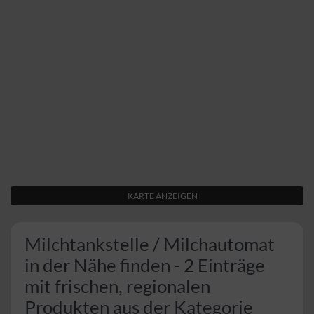
KARTE ANZEIGEN
Milchtankstelle / Milchautomat
in der Nähe finden - 2 Einträge
mit frischen, regionalen
Produkten aus der Kategorie