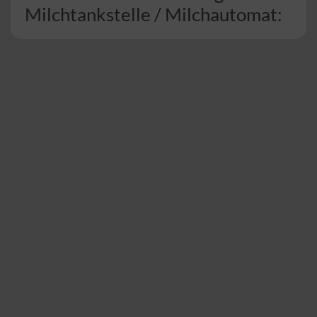
Milchtankstelle / Milchautomat: