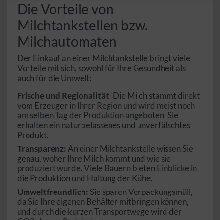
Die Vorteile von
Milchtankstellen bzw.
Milchautomaten
Der Einkauf an einer Milchtankstelle bringt viele
Vorteile mit sich, sowohl für Ihre Gesundheit als
auch für die Umwelt:
Frische und Regionalität:
Die Milch stammt direkt
vom Erzeuger in Ihrer Region und wird meist noch
am selben Tag der Produktion angeboten. Sie
erhalten ein naturbelassenes und unverfälschtes
Produkt.
Transparenz:
An einer Milchtankstelle wissen Sie
genau, woher Ihre Milch kommt und wie sie
produziert wurde. Viele Bauern bieten Einblicke in
die Produktion und Haltung der Kühe.
Umweltfreundlich:
Sie sparen Verpackungsmüll,
da Sie Ihre eigenen Behälter mitbringen können,
und durch die kurzen Transportwege wird der