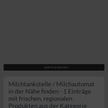
KARTE ANZEIGEN
Milchtankstelle / Milchautomat
in der Nähe finden - 1 Einträge
mit frischen, regionalen
Produkten aus der Kategorie