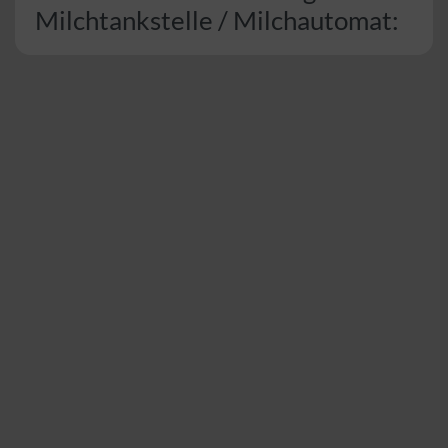
Milchtankstelle / Milchautomat: