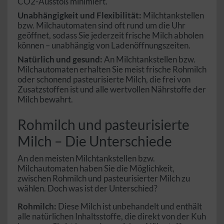
CO2-Ausstoß minimiert.
Unabhängigkeit und Flexibilität:
Milchtankstellen
bzw. Milchautomaten sind oft rund um die Uhr
geöffnet, sodass Sie jederzeit frische Milch abholen
können – unabhängig von Ladenöffnungszeiten.
Natürlich und gesund:
An Milchtankstellen bzw.
Milchautomaten erhalten Sie meist frische Rohmilch
oder schonend pasteurisierte Milch, die frei von
Zusatzstoffen ist und alle wertvollen Nährstoffe der
Milch bewahrt.
Rohmilch und pasteurisierte
Milch – Die Unterschiede
An den meisten Milchtankstellen bzw.
Milchautomaten haben Sie die Möglichkeit,
zwischen Rohmilch und pasteurisierter Milch zu
wählen. Doch was ist der Unterschied?
Rohmilch:
Diese Milch ist unbehandelt und enthält
alle natürlichen Inhaltsstoffe, die direkt von der Kuh