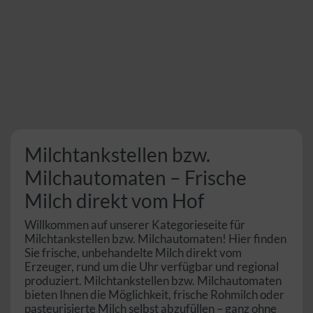
Milchtankstellen bzw.
Milchautomaten – Frische
Milch direkt vom Hof
Willkommen auf unserer Kategorieseite für
Milchtankstellen bzw. Milchautomaten! Hier finden
Sie frische, unbehandelte Milch direkt vom
Erzeuger, rund um die Uhr verfügbar und regional
produziert. Milchtankstellen bzw. Milchautomaten
bieten Ihnen die Möglichkeit, frische Rohmilch oder
pasteurisierte Milch selbst abzufüllen – ganz ohne