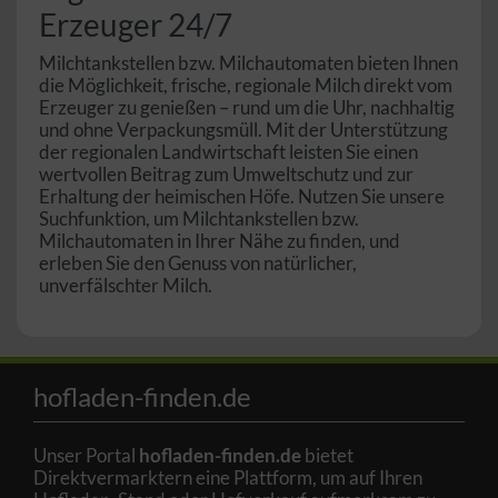
Erzeuger 24/7
Milchtankstellen bzw. Milchautomaten bieten Ihnen
die Möglichkeit, frische, regionale Milch direkt vom
Erzeuger zu genießen – rund um die Uhr, nachhaltig
und ohne Verpackungsmüll. Mit der Unterstützung
der regionalen Landwirtschaft leisten Sie einen
wertvollen Beitrag zum Umweltschutz und zur
Erhaltung der heimischen Höfe. Nutzen Sie unsere
Suchfunktion, um Milchtankstellen bzw.
Milchautomaten in Ihrer Nähe zu finden, und
erleben Sie den Genuss von natürlicher,
unverfälschter Milch.
hofladen-finden.de
Unser Portal
hofladen-finden.de
bietet
Direktvermarktern eine Plattform, um auf Ihren