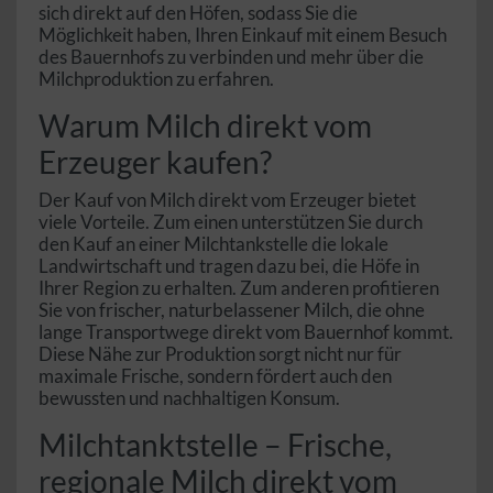
sich direkt auf den Höfen, sodass Sie die
Möglichkeit haben, Ihren Einkauf mit einem Besuch
des Bauernhofs zu verbinden und mehr über die
Milchproduktion zu erfahren.
Warum Milch direkt vom
Erzeuger kaufen?
Der Kauf von Milch direkt vom Erzeuger bietet
viele Vorteile. Zum einen unterstützen Sie durch
den Kauf an einer Milchtankstelle die lokale
Landwirtschaft und tragen dazu bei, die Höfe in
Ihrer Region zu erhalten. Zum anderen profitieren
Sie von frischer, naturbelassener Milch, die ohne
lange Transportwege direkt vom Bauernhof kommt.
Diese Nähe zur Produktion sorgt nicht nur für
maximale Frische, sondern fördert auch den
bewussten und nachhaltigen Konsum.
Milchtanktstelle – Frische,
regionale Milch direkt vom