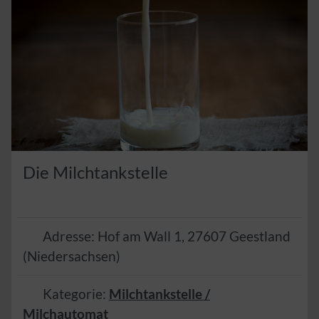
Die Milchtankstelle
Adresse:
Hof am Wall 1
,
27607
Geestland
(
Niedersachsen
)
Kategorie:
Milchtankstelle /
Milchautomat