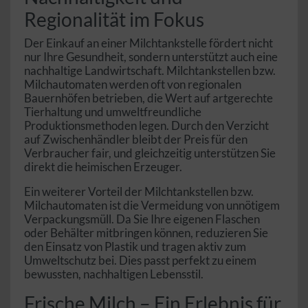
Regionalität im Fokus
Der Einkauf an einer Milchtankstelle fördert nicht
nur Ihre Gesundheit, sondern unterstützt auch eine
nachhaltige Landwirtschaft. Milchtankstellen bzw.
Milchautomaten werden oft von regionalen
Bauernhöfen betrieben, die Wert auf artgerechte
Tierhaltung und umweltfreundliche
Produktionsmethoden legen. Durch den Verzicht
auf Zwischenhändler bleibt der Preis für den
Verbraucher fair, und gleichzeitig unterstützen Sie
direkt die heimischen Erzeuger.
Ein weiterer Vorteil der Milchtankstellen bzw.
Milchautomaten ist die Vermeidung von unnötigem
Verpackungsmüll. Da Sie Ihre eigenen Flaschen
oder Behälter mitbringen können, reduzieren Sie
den Einsatz von Plastik und tragen aktiv zum
Umweltschutz bei. Dies passt perfekt zu einem
bewussten, nachhaltigen Lebensstil.
Frische Milch – Ein Erlebnis für