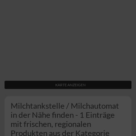
KARTE ANZEIGEN
Milchtankstelle / Milchautomat
in der Nähe finden - 1 Einträge
mit frischen, regionalen
Produkten aus der Kategorie