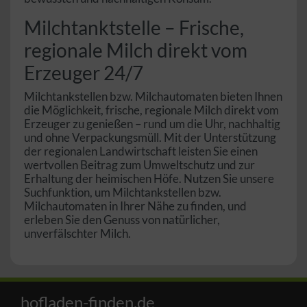
Milchtanktstelle – Frische,
regionale Milch direkt vom
Erzeuger 24/7
Milchtankstellen bzw. Milchautomaten bieten Ihnen
die Möglichkeit, frische, regionale Milch direkt vom
Erzeuger zu genießen – rund um die Uhr, nachhaltig
und ohne Verpackungsmüll. Mit der Unterstützung
der regionalen Landwirtschaft leisten Sie einen
wertvollen Beitrag zum Umweltschutz und zur
Erhaltung der heimischen Höfe. Nutzen Sie unsere
Suchfunktion, um Milchtankstellen bzw.
Milchautomaten in Ihrer Nähe zu finden, und
erleben Sie den Genuss von natürlicher,
unverfälschter Milch.
hofladen-finden.de