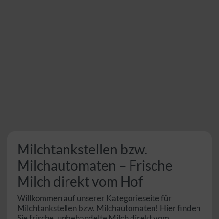
Milchtankstellen bzw.
Milchautomaten – Frische
Milch direkt vom Hof
Willkommen auf unserer Kategorieseite für
Milchtankstellen bzw. Milchautomaten! Hier finden
Sie frische, unbehandelte Milch direkt vom