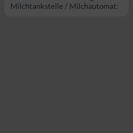
Milchtankstelle / Milchautomat: