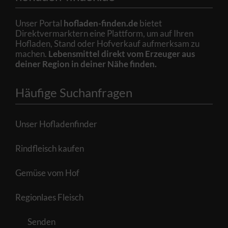
Unser Portal
hofladen-finden.de
bietet
Direktvermarktern eine Plattform, um auf Ihren
Hofladen, Stand oder Hofverkauf aufmerksam zu
machen.
Lebensmittel direkt vom Erzeuger aus
deiner Region in deiner Nähe finden.
Häufige Suchanfragen
Unser Hofladenfinder
Rindfleisch kaufen
Gemüse vom Hof
Regionlaes Fleisch
Senden