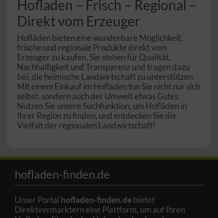
Hofladen – Frisch – Regional –
Direkt vom Erzeuger
Hofläden bieten eine wunderbare Möglichkeit,
frische und regionale Produkte direkt vom
Erzeuger zu kaufen. Sie stehen für Qualität,
Nachhaltigkeit und Transparenz und tragen dazu
bei, die heimische Landwirtschaft zu unterstützen.
Mit einem Einkauf im Hofladen tun Sie nicht nur sich
selbst, sondern auch der Umwelt etwas Gutes.
Nutzen Sie unsere Suchfunktion, um Hofläden in
Ihrer Region zu finden, und entdecken Sie die
Vielfalt der regionalen Landwirtschaft!
hofladen-finden.de
Unser Portal
hofladen-finden.de
bietet
Direktvermarktern eine Plattform, um auf Ihren