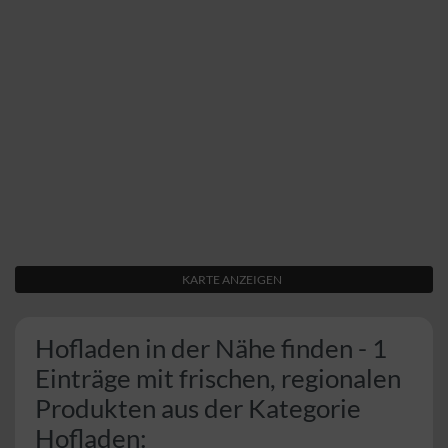
KARTE ANZEIGEN
Hofladen in der Nähe finden - 1
Einträge mit frischen, regionalen
Produkten aus der Kategorie
Hofladen: