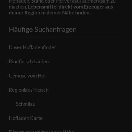
Hofladen, Stand oder Hofverkauf aufmerksam zu
machen.
Lebensmittel direkt vom Erzeuger aus
deiner Region in deiner Nähe finden.
Häufige Suchanfragen
Unser Hofladenfinder
Rindfleisch kaufen
Gemüse vom Hof
Regionlaes Fleisch
Schmilau
Hofladen Karte