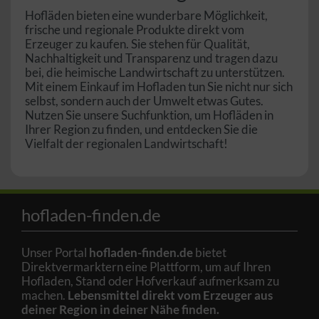
Hofläden bieten eine wunderbare Möglichkeit,
frische und regionale Produkte direkt vom
Erzeuger zu kaufen. Sie stehen für Qualität,
Nachhaltigkeit und Transparenz und tragen dazu
bei, die heimische Landwirtschaft zu unterstützen.
Mit einem Einkauf im Hofladen tun Sie nicht nur sich
selbst, sondern auch der Umwelt etwas Gutes.
Nutzen Sie unsere Suchfunktion, um Hofläden in
Ihrer Region zu finden, und entdecken Sie die
Vielfalt der regionalen Landwirtschaft!
hofladen-finden.de
Unser Portal
hofladen-finden.de
bietet
Direktvermarktern eine Plattform, um auf Ihren
Hofladen, Stand oder Hofverkauf aufmerksam zu
machen.
Lebensmittel direkt vom Erzeuger aus
deiner Region in deiner Nähe finden.