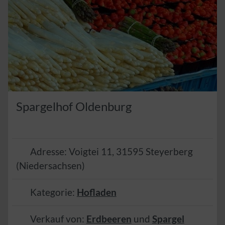
Spargelhof Oldenburg
Adresse:
Voigtei 11
,
31595
Steyerberg
(
Niedersachsen
)
Kategorie:
Hofladen
Verkauf von:
Erdbeeren
und
Spargel