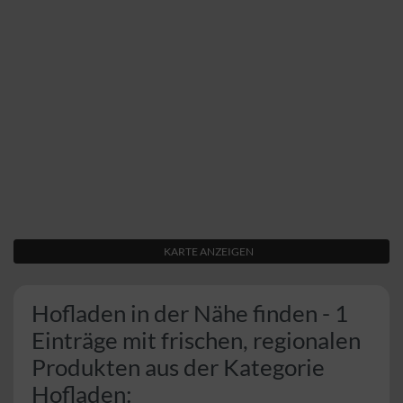
KARTE ANZEIGEN
Hofladen in der Nähe finden - 1
Einträge mit frischen, regionalen
Produkten aus der Kategorie
Hofladen: