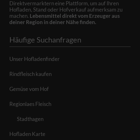
Direktvermarktern eine Plattform, um auf Ihren
Hofladen, Stand oder Hofverkauf aufmerksam zu
machen.
Lebensmittel direkt vom Erzeuger aus
deiner Region in deiner Nähe finden.
Häufige Suchanfragen
Unser Hofladenfinder
Rindfleisch kaufen
Gemüse vom Hof
Regionlaes Fleisch
Stadthagen
Hofladen Karte