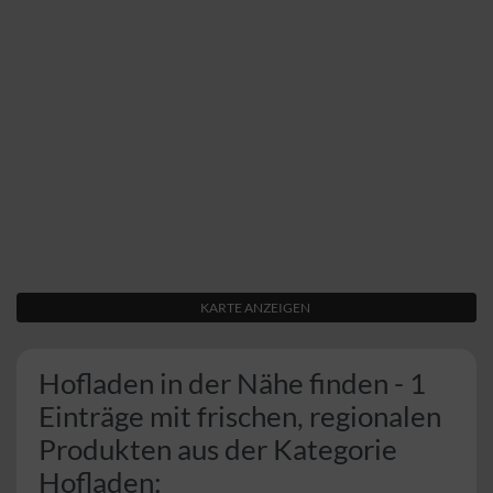
KARTE ANZEIGEN
Hofladen in der Nähe finden - 1
Einträge mit frischen, regionalen
Produkten aus der Kategorie
Hofladen: