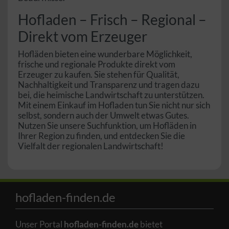
Hofladen – Frisch – Regional –
Direkt vom Erzeuger
Hofläden bieten eine wunderbare Möglichkeit,
frische und regionale Produkte direkt vom
Erzeuger zu kaufen. Sie stehen für Qualität,
Nachhaltigkeit und Transparenz und tragen dazu
bei, die heimische Landwirtschaft zu unterstützen.
Mit einem Einkauf im Hofladen tun Sie nicht nur sich
selbst, sondern auch der Umwelt etwas Gutes.
Nutzen Sie unsere Suchfunktion, um Hofläden in
Ihrer Region zu finden, und entdecken Sie die
Vielfalt der regionalen Landwirtschaft!
hofladen-finden.de
Unser Portal
hofladen-finden.de
bietet