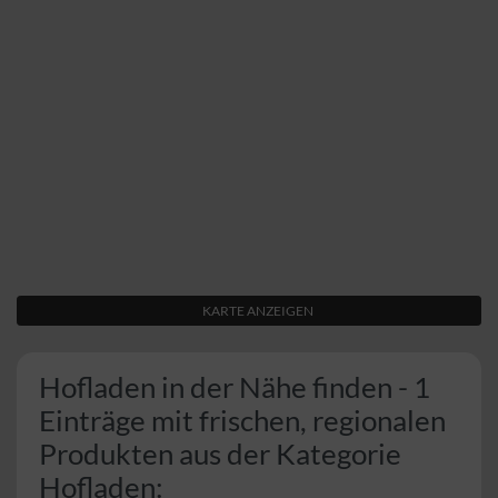
KARTE ANZEIGEN
Hofladen in der Nähe finden - 1
Einträge mit frischen, regionalen
Produkten aus der Kategorie
Hofladen: