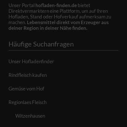
Unser Portal
hofladen-finden.de
bietet
Direktvermarktern eine Plattform, um auf Ihren
Hofladen, Stand oder Hofverkauf aufmerksam zu
machen.
Lebensmittel direkt vom Erzeuger aus
deiner Region in deiner Nähe finden.
Häufige Suchanfragen
Unser Hofladenfinder
Rindfleisch kaufen
Gemüse vom Hof
Regionlaes Fleisch
Witzenhausen