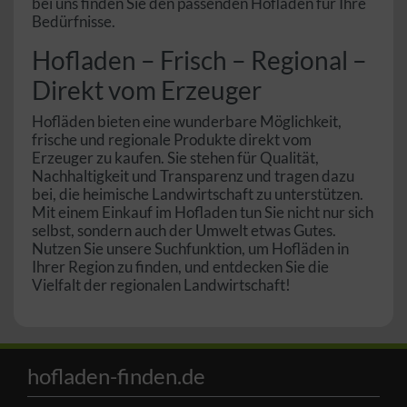
bei uns finden Sie den passenden Hofladen für Ihre
Bedürfnisse.
Hofladen – Frisch – Regional –
Direkt vom Erzeuger
Hofläden bieten eine wunderbare Möglichkeit,
frische und regionale Produkte direkt vom
Erzeuger zu kaufen. Sie stehen für Qualität,
Nachhaltigkeit und Transparenz und tragen dazu
bei, die heimische Landwirtschaft zu unterstützen.
Mit einem Einkauf im Hofladen tun Sie nicht nur sich
selbst, sondern auch der Umwelt etwas Gutes.
Nutzen Sie unsere Suchfunktion, um Hofläden in
Ihrer Region zu finden, und entdecken Sie die
Vielfalt der regionalen Landwirtschaft!
hofladen-finden.de