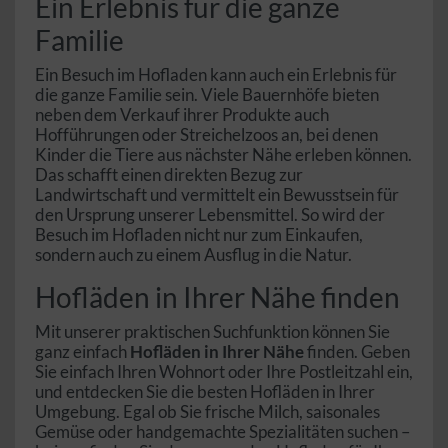
Ein Erlebnis für die ganze
Familie
Ein Besuch im Hofladen kann auch ein Erlebnis für
die ganze Familie sein. Viele Bauernhöfe bieten
neben dem Verkauf ihrer Produkte auch
Hofführungen oder Streichelzoos an, bei denen
Kinder die Tiere aus nächster Nähe erleben können.
Das schafft einen direkten Bezug zur
Landwirtschaft und vermittelt ein Bewusstsein für
den Ursprung unserer Lebensmittel. So wird der
Besuch im Hofladen nicht nur zum Einkaufen,
sondern auch zu einem Ausflug in die Natur.
Hofläden in Ihrer Nähe finden
Mit unserer praktischen Suchfunktion können Sie
ganz einfach
Hofläden in Ihrer Nähe
finden. Geben
Sie einfach Ihren Wohnort oder Ihre Postleitzahl ein,
und entdecken Sie die besten Hofläden in Ihrer
Umgebung. Egal ob Sie frische Milch, saisonales
Gemüse oder handgemachte Spezialitäten suchen –