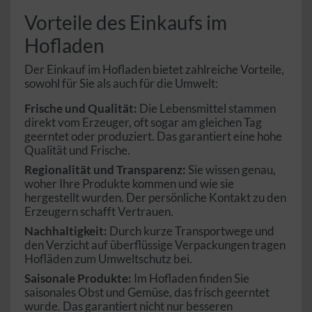
Vorteile des Einkaufs im
Hofladen
Der Einkauf im Hofladen bietet zahlreiche Vorteile,
sowohl für Sie als auch für die Umwelt:
Frische und Qualität:
Die Lebensmittel stammen
direkt vom Erzeuger, oft sogar am gleichen Tag
geerntet oder produziert. Das garantiert eine hohe
Qualität und Frische.
Regionalität und Transparenz:
Sie wissen genau,
woher Ihre Produkte kommen und wie sie
hergestellt wurden. Der persönliche Kontakt zu den
Erzeugern schafft Vertrauen.
Nachhaltigkeit:
Durch kurze Transportwege und
den Verzicht auf überflüssige Verpackungen tragen
Hofläden zum Umweltschutz bei.
Saisonale Produkte:
Im Hofladen finden Sie
saisonales Obst und Gemüse, das frisch geerntet
wurde. Das garantiert nicht nur besseren