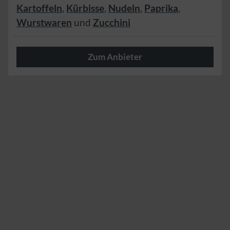
Kartoffeln
,
Kürbisse
,
Nudeln
,
Paprika
,
Wurstwaren
und
Zucchini
Zum Anbieter
Herzlich