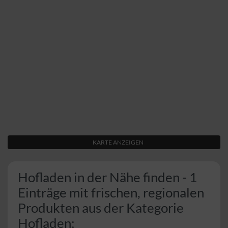
KARTE ANZEIGEN
Hofladen in der Nähe finden - 1
Einträge mit frischen, regionalen
Produkten aus der Kategorie
Hofladen: