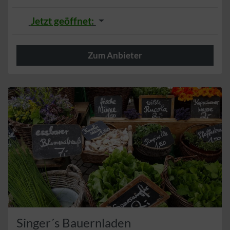
Jetzt geöffnet
:
Zum Anbieter
Herzlich
Singer´s Bauernladen