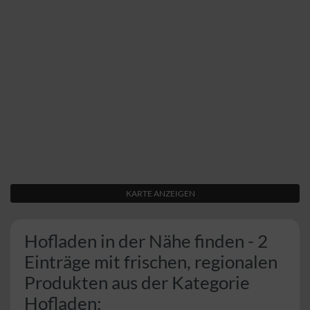
KARTE ANZEIGEN
Hofladen in der Nähe finden - 2
Einträge mit frischen, regionalen
Produkten aus der Kategorie
Hofladen: