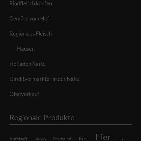
Rindfleisch kaufen
Gemüse vom Hof
Regionlaes Fleisch
Hausen
Hofladen Karte
Direktvermarkter in der Nähe
Obstverkauf
Regionale Produkte
Eier
Brot
Apfelsaft
Bratwurst
Birnen
Eis