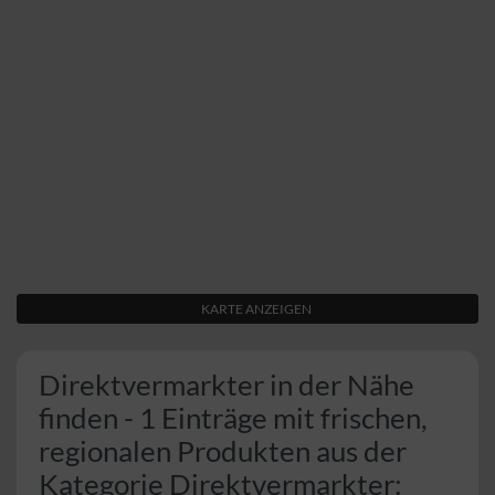
KARTE ANZEIGEN
Direktvermarkter in der Nähe
finden - 1 Einträge mit frischen,
regionalen Produkten aus der
Kategorie Direktvermarkter: