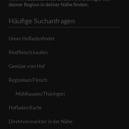
deiner Region in deiner Nähe finden.
Häufige Suchanfragen
Unser Hofladenfinder
Rindfleisch kaufen
Gemüse vom Hof
Regionlaes Fleisch
Mühlhausen/Thüringen
Hofladen Karte
Direktvermarkter in der Nähe