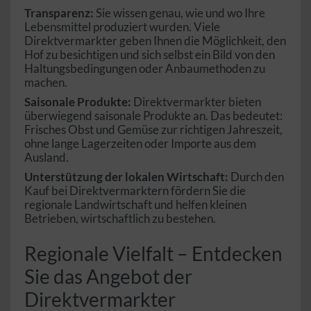
Transparenz:
Sie wissen genau, wie und wo Ihre
Lebensmittel produziert wurden. Viele
Direktvermarkter geben Ihnen die Möglichkeit, den
Hof zu besichtigen und sich selbst ein Bild von den
Haltungsbedingungen oder Anbaumethoden zu
machen.
Saisonale Produkte:
Direktvermarkter bieten
überwiegend saisonale Produkte an. Das bedeutet:
Frisches Obst und Gemüse zur richtigen Jahreszeit,
ohne lange Lagerzeiten oder Importe aus dem
Ausland.
Unterstützung der lokalen Wirtschaft:
Durch den
Kauf bei Direktvermarktern fördern Sie die
regionale Landwirtschaft und helfen kleinen
Betrieben, wirtschaftlich zu bestehen.
Regionale Vielfalt – Entdecken
Sie das Angebot der
Direktvermarkter