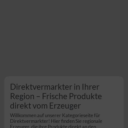
Direktvermarkter in Ihrer
Region – Frische Produkte
direkt vom Erzeuger
Willkommen auf unserer Kategorieseite für
Direktvermarkter! Hier finden Sie regionale
Erzeuger, die ihre Produkte direkt an den