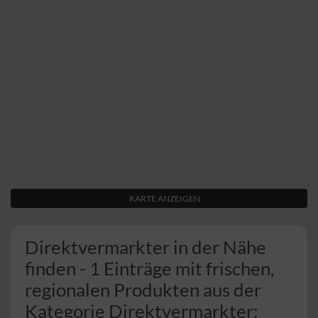
KARTE ANZEIGEN
Direktvermarkter in der Nähe
finden - 1 Einträge mit frischen,
regionalen Produkten aus der
Kategorie Direktvermarkter: