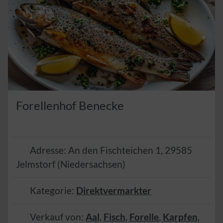
Forellenhof Benecke
Adresse:
An den Fischteichen 1
,
29585
Jelmstorf
(
Niedersachsen
)
Kategorie:
Direktvermarkter
Verkauf von:
Aal
,
Fisch
,
Forelle
,
Karpfen
,