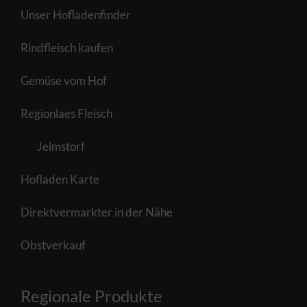
Unser Hofladenfinder
Rindfleisch kaufen
Gemüse vom Hof
Regionlaes Fleisch
Jelmstorf
Hofladen Karte
Direktvermarkter in der Nähe
Obstverkauf
Regionale Produkte