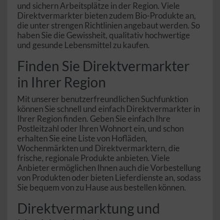
und sichern Arbeitsplätze in der Region. Viele
Direktvermarkter bieten zudem Bio-Produkte an,
die unter strengen Richtlinien angebaut werden. So
haben Sie die Gewissheit, qualitativ hochwertige
und gesunde Lebensmittel zu kaufen.
Finden Sie Direktvermarkter
in Ihrer Region
Mit unserer benutzerfreundlichen Suchfunktion
können Sie schnell und einfach Direktvermarkter in
Ihrer Region finden. Geben Sie einfach Ihre
Postleitzahl oder Ihren Wohnort ein, und schon
erhalten Sie eine Liste von Hofläden,
Wochenmärkten und Direktvermarktern, die
frische, regionale Produkte anbieten. Viele
Anbieter ermöglichen Ihnen auch die Vorbestellung
von Produkten oder bieten Lieferdienste an, sodass
Sie bequem von zu Hause aus bestellen können.
Direktvermarktung und