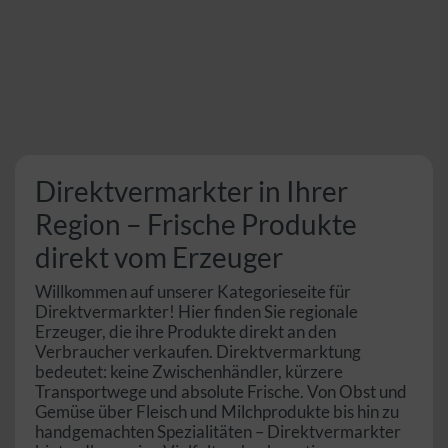
Direktvermarkter in Ihrer
Region – Frische Produkte
direkt vom Erzeuger
Willkommen auf unserer Kategorieseite für
Direktvermarkter! Hier finden Sie regionale
Erzeuger, die ihre Produkte direkt an den
Verbraucher verkaufen. Direktvermarktung
bedeutet: keine Zwischenhändler, kürzere
Transportwege und absolute Frische. Von Obst und
Gemüse über Fleisch und Milchprodukte bis hin zu
handgemachten Spezialitäten – Direktvermarkter