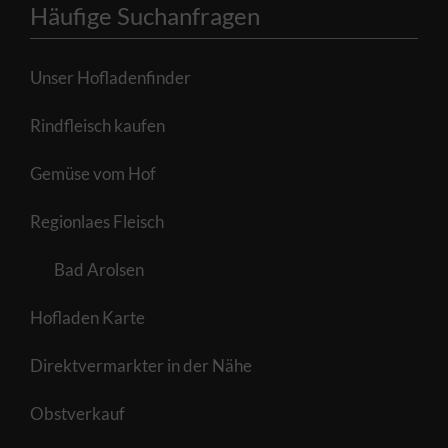
Häufige Suchanfragen
Unser Hofladenfinder
Rindfleisch kaufen
Gemüse vom Hof
Regionlaes Fleisch
Bad Arolsen
Hofladen Karte
Direktvermarkter in der Nähe
Obstverkauf