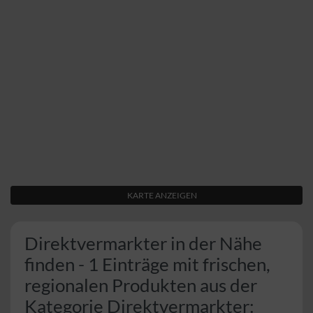
KARTE ANZEIGEN
Direktvermarkter in der Nähe
finden - 1 Einträge mit frischen,
regionalen Produkten aus der
Kategorie Direktvermarkter: