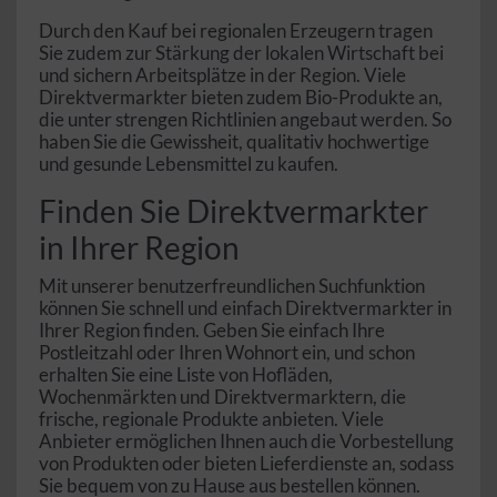
Durch den Kauf bei regionalen Erzeugern tragen
Sie zudem zur Stärkung der lokalen Wirtschaft bei
und sichern Arbeitsplätze in der Region. Viele
Direktvermarkter bieten zudem Bio-Produkte an,
die unter strengen Richtlinien angebaut werden. So
haben Sie die Gewissheit, qualitativ hochwertige
und gesunde Lebensmittel zu kaufen.
Finden Sie Direktvermarkter
in Ihrer Region
Mit unserer benutzerfreundlichen Suchfunktion
können Sie schnell und einfach Direktvermarkter in
Ihrer Region finden. Geben Sie einfach Ihre
Postleitzahl oder Ihren Wohnort ein, und schon
erhalten Sie eine Liste von Hofläden,
Wochenmärkten und Direktvermarktern, die
frische, regionale Produkte anbieten. Viele
Anbieter ermöglichen Ihnen auch die Vorbestellung
von Produkten oder bieten Lieferdienste an, sodass
Sie bequem von zu Hause aus bestellen können.