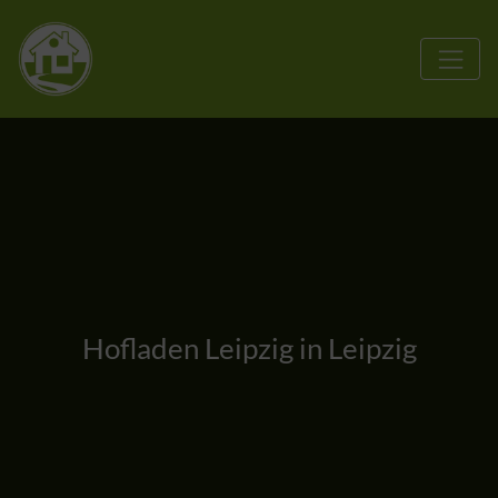
Hofladen Leipzig in Leipzig