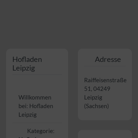
Hofladen
Adresse
Leipzig
Raiffeisenstraße
51
,
04249
Willkommen
Leipzig
bei:
Hofladen
(
Sachsen
)
Leipzig
Kategorie: