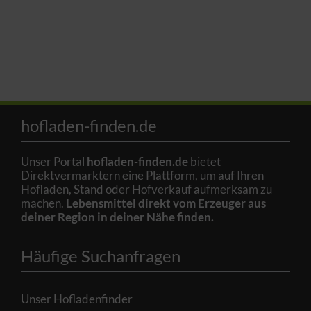
hofladen-finden.de
Unser Portal
hofladen-finden.de
bietet
Direktvermarktern eine Plattform, um auf Ihren
Hofladen, Stand oder Hofverkauf aufmerksam zu
machen.
Lebensmittel direkt vom Erzeuger aus
deiner Region in deiner Nähe finden.
Häufige Suchanfragen
Unser Hofladenfinder