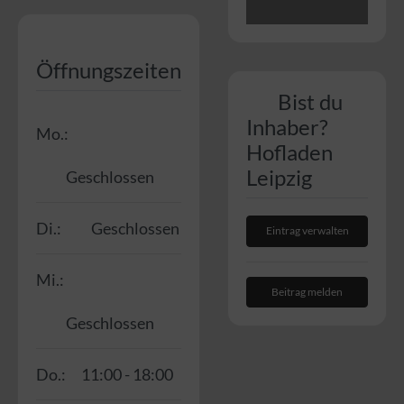
Öffnungszeiten
Bist du
Inhaber?
Mo.:
Hofladen
Leipzig
Geschlossen
Di.:
Geschlossen
Eintrag verwalten
Mi.:
Beitrag melden
Geschlossen
Do.:
11:00 - 18:00