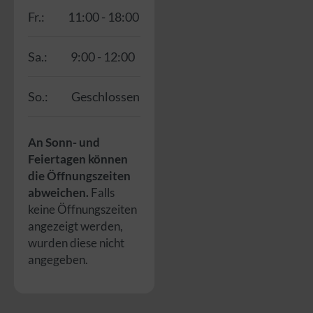
Fr.:
11:00 - 18:00
Sa.:
9:00 - 12:00
So.:
Geschlossen
An Sonn- und
Feiertagen können
die Öffnungszeiten
abweichen.
Falls
keine Öffnungszeiten
angezeigt werden,
wurden diese nicht
angegeben.