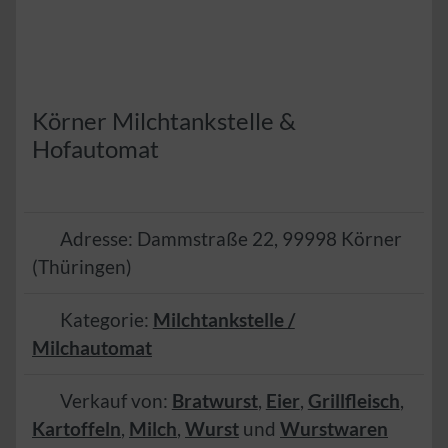
Körner Milchtankstelle &
Hofautomat
Adresse:
Dammstraße 22
,
99998
Körner
(
Thüringen
)
Kategorie:
Milchtankstelle /
Milchautomat
Verkauf von:
Bratwurst
,
Eier
,
Grillfleisch
,
Kartoffeln
,
Milch
,
Wurst
und
Wurstwaren