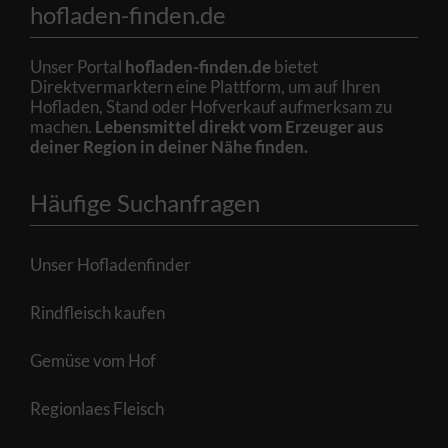
hofladen-finden.de
Unser Portal
hofladen-finden.de
bietet
Direktvermarktern eine Plattform, um auf Ihren
Hofladen, Stand oder Hofverkauf aufmerksam zu
machen.
Lebensmittel direkt vom Erzeuger aus
deiner Region in deiner Nähe finden.
Häufige Suchanfragen
Unser Hofladenfinder
Rindfleisch kaufen
Gemüse vom Hof
Regionlaes Fleisch