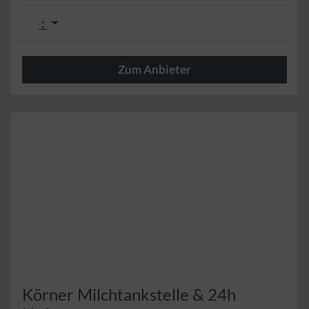
:
Zum Anbieter
Herzlich
Körner Milchtankstelle & 24h