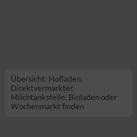
Übersicht: Hofladen,
Direktvermarkter,
Milchtankstelle, Bioladen oder
Wochenmarkt finden