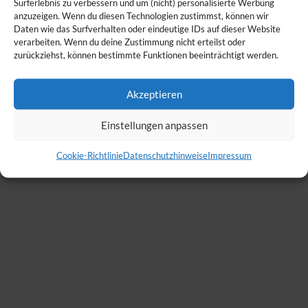
Surferlebnis zu verbessern und um (nicht) personalisierte Werbung
anzuzeigen. Wenn du diesen Technologien zustimmst, können wir
Daten wie das Surfverhalten oder eindeutige IDs auf dieser Website
verarbeiten. Wenn du deine Zustimmung nicht erteilst oder
zurückziehst, können bestimmte Funktionen beeinträchtigt werden.
Akzeptieren
Einstellungen anpassen
Cookie-Richtlinie
Datenschutzhinweise
Impressum