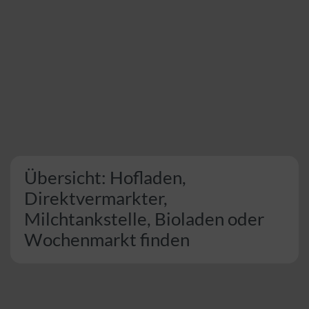
Übersicht: Hofladen,
Direktvermarkter,
Milchtankstelle, Bioladen oder
Wochenmarkt finden