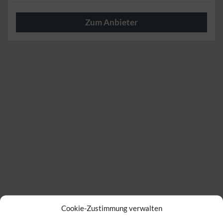
Zum Anbieter
Herzlich
Cookie-Zustimmung verwalten