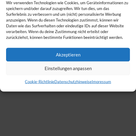
Wir verwenden Technologien wie Cookies, um Geräteinformationen zu
speichern und/oder darauf zuzugreifen. Wir tun dies, um das
Surferlebnis zu verbessern und um (nicht) personalisierte Werbung
anzuzeigen. Wenn du diesen Technologien zustimmst, können wir
Daten wie das Surfverhalten oder eindeutige IDs auf dieser Website
verarbeiten. Wenn du deine Zustimmung nicht erteilst oder
zurückziehst, können bestimmte Funktionen beeinträchtigt werden.
Akzeptieren
Einstellungen anpassen
Cookie-Richtlinie
Datenschutzhinweise
Impressum