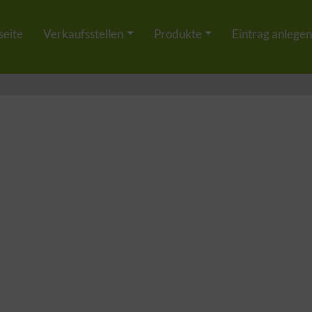
seite
Verkaufsstellen
Produkte
Eintrag anlegen