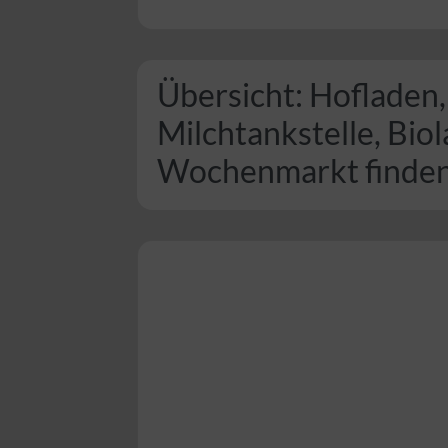
Übersicht: Hofladen,
Milchtankstelle, Bio
Wochenmarkt finde