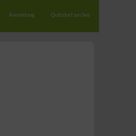
Anmeldung
Quitzdorf am See