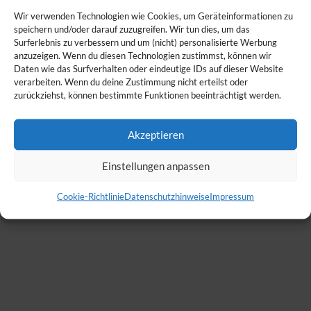
Wir verwenden Technologien wie Cookies, um Geräteinformationen zu
speichern und/oder darauf zuzugreifen. Wir tun dies, um das
Surferlebnis zu verbessern und um (nicht) personalisierte Werbung
anzuzeigen. Wenn du diesen Technologien zustimmst, können wir
Daten wie das Surfverhalten oder eindeutige IDs auf dieser Website
verarbeiten. Wenn du deine Zustimmung nicht erteilst oder
zurückziehst, können bestimmte Funktionen beeinträchtigt werden.
Akzeptieren
Einstellungen anpassen
Cookie-Richtlinie
Datenschutzhinweise
Impressum