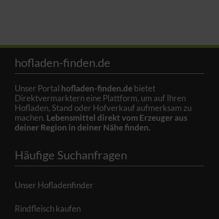
hofladen-finden.de
Unser Portal
hofladen-finden.de
bietet
Direktvermarktern eine Plattform, um auf Ihren
Hofladen, Stand oder Hofverkauf aufmerksam zu
machen.
Lebensmittel direkt vom Erzeuger aus
deiner Region in deiner Nähe finden.
Häufige Suchanfragen
Unser Hofladenfinder
Rindfleisch kaufen