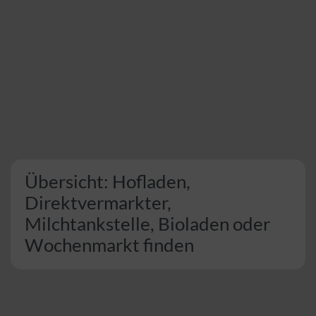
Übersicht: Hofladen,
Direktvermarkter,
Milchtankstelle, Bioladen oder
Wochenmarkt finden