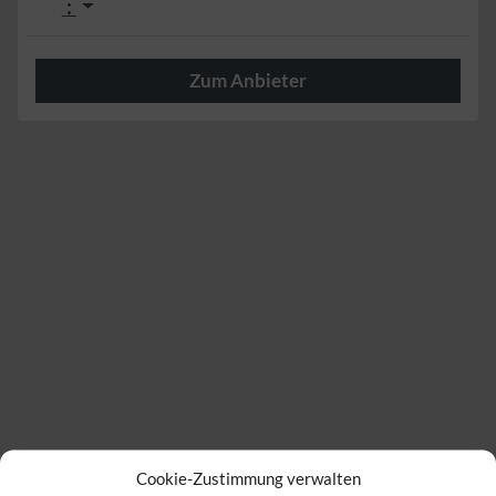
:
Zum Anbieter
Herzlich
Cookie-Zustimmung verwalten