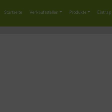
Startseite
Verkaufsstellen
Produkte
Eintrag