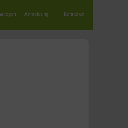
 anlegen
Anmeldung
Rennerod