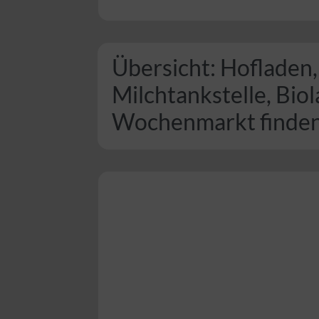
Übersicht: Hofladen,
Milchtankstelle, Bio
Wochenmarkt finde