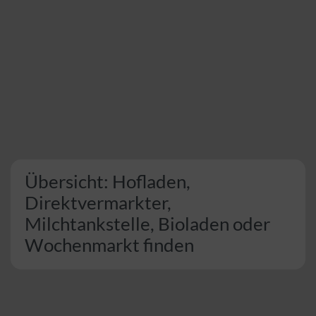
Übersicht: Hofladen,
Direktvermarkter,
Milchtankstelle, Bioladen oder
Wochenmarkt finden