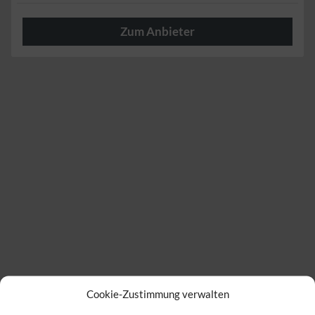
Zum Anbieter
Herzlich
Cookie-Zustimmung verwalten