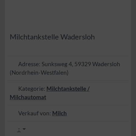
Milchtankstelle Wadersloh
Adresse:
Sunksweg 4
,
59329
Wadersloh
(
Nordrhein-Westfalen
)
Kategorie:
Milchtankstelle /
Milchautomat
Verkauf von:
Milch
: