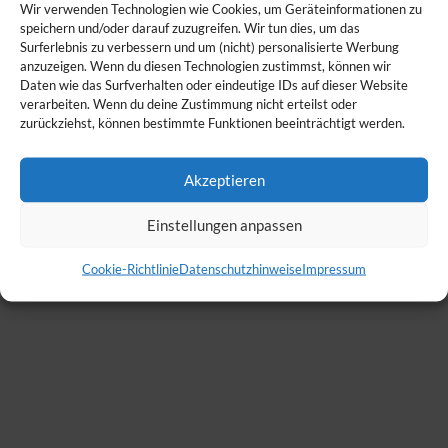
Wir verwenden Technologien wie Cookies, um Geräteinformationen zu
speichern und/oder darauf zuzugreifen. Wir tun dies, um das
Surferlebnis zu verbessern und um (nicht) personalisierte Werbung
anzuzeigen. Wenn du diesen Technologien zustimmst, können wir
Daten wie das Surfverhalten oder eindeutige IDs auf dieser Website
verarbeiten. Wenn du deine Zustimmung nicht erteilst oder
zurückziehst, können bestimmte Funktionen beeinträchtigt werden.
Akzeptieren
Einstellungen anpassen
Cookie-Richtlinie
Datenschutzhinweise
Impressum