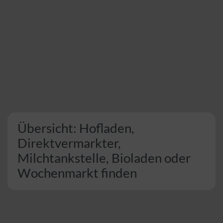
Übersicht: Hofladen,
Direktvermarkter,
Milchtankstelle, Bioladen oder
Wochenmarkt finden