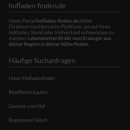
hofladen-finden.de
Unser Portal
hofladen-finden.de
bietet
Direktvermarktern eine Plattform, um auf Ihren
Hofladen, Stand oder Hofverkauf aufmerksam zu
machen.
Lebensmittel direkt vom Erzeuger aus
deiner Region in deiner Nähe finden.
Häufige Suchanfragen
Unser Hofladenfinder
Rindfleisch kaufen
Gemüse vom Hof
Regionlaes Fleisch