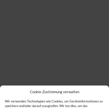
Cookie-Zustimmung verwalten
Wir verwenden Technologien wie Cookies, um Geräteinformationen zu
speichern und/oder darauf zuzugreifen. Wir tun dies, um das