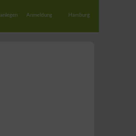
 anlegen
Anmeldung
Hamburg