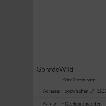
GöhrdeWild
Keine Rezensionen
Adresse:
Hoopwischen 19
,
223
Kategorie:
Direktvermarkter