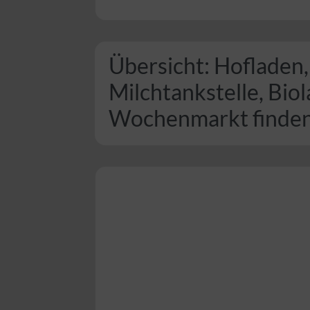
Übersicht: Hofladen,
Milchtankstelle, Bio
Wochenmarkt finde