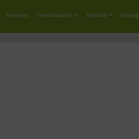
Startseite
Verkaufsstellen
Produkte
Eintrag