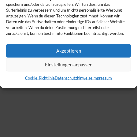
speichern und/oder darauf zuzugreifen. Wir tun dies, um das
Surferlebnis zu verbessern und um (nicht) personalisierte Werbung
anzuzeigen. Wenn du diesen Technologien zustimmst, können wir
Daten wie das Surfverhalten oder eindeutige IDs auf dieser Website
verarbeiten. Wenn du deine Zustimmung nicht erteilst oder
zurückziehst, können bestimmte Funktionen beeinträchtigt werden.
Akzeptieren
Einstellungen anpassen
Cookie-Richtlinie
Datenschutzhinweise
Impressum