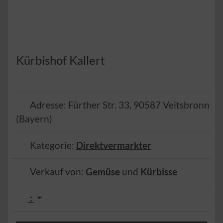
Kürbishof Kallert
Adresse:
Fürther Str. 33
,
90587
Veitsbronn
(
Bayern
)
Kategorie:
Direktvermarkter
Verkauf von:
Gemüse
und
Kürbisse
: