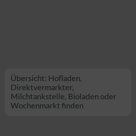
Übersicht: Hofladen,
Direktvermarkter,
Milchtankstelle, Bioladen oder
Wochenmarkt finden