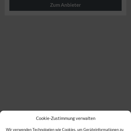
Zum Anbieter
Herzlich
Cookie-Zustimmung verwalten
Wir verwenden Technologien wie Cookies, um Geräteinformationen zu