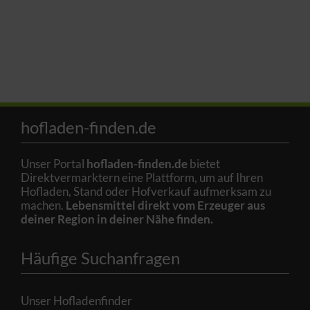
hofladen-finden.de
Unser Portal
hofladen-finden.de
bietet
Direktvermarktern eine Plattform, um auf Ihren
Hofladen, Stand oder Hofverkauf aufmerksam zu
machen.
Lebensmittel direkt vom Erzeuger aus
deiner Region in deiner Nähe finden.
Häufige Suchanfragen
Unser Hofladenfinder