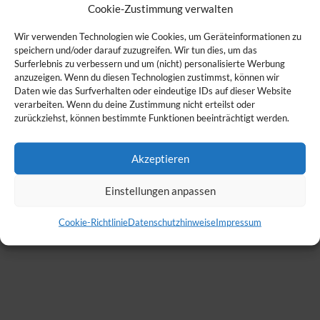
Cookie-Zustimmung verwalten
Wir verwenden Technologien wie Cookies, um Geräteinformationen zu
speichern und/oder darauf zuzugreifen. Wir tun dies, um das
Surferlebnis zu verbessern und um (nicht) personalisierte Werbung
anzuzeigen. Wenn du diesen Technologien zustimmst, können wir
Daten wie das Surfverhalten oder eindeutige IDs auf dieser Website
verarbeiten. Wenn du deine Zustimmung nicht erteilst oder
zurückziehst, können bestimmte Funktionen beeinträchtigt werden.
Akzeptieren
Einstellungen anpassen
Cookie-Richtlinie
Datenschutzhinweise
Impressum