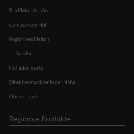
Rindfleisch kaufen
Gemüse vom Hof
Regionlaes Fleisch
Senden
Hofladen Karte
Direktvermarkter in der Nähe
Obstverkauf
Regionale Produkte