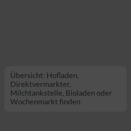
Übersicht: Hofladen,
Direktvermarkter,
Milchtankstelle, Bioladen oder
Wochenmarkt finden